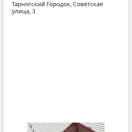
Тарногский Городок, Советская
улица, 3