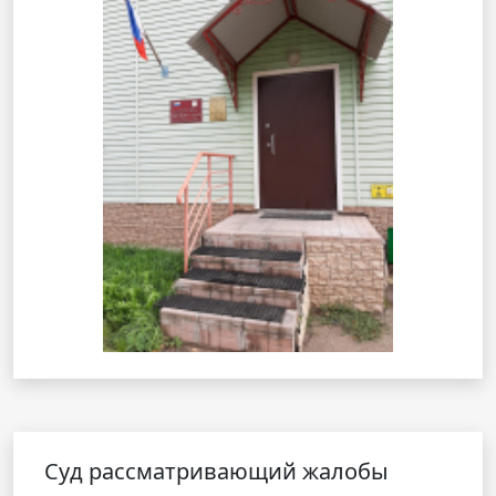
Cуд рассматривающий жалобы