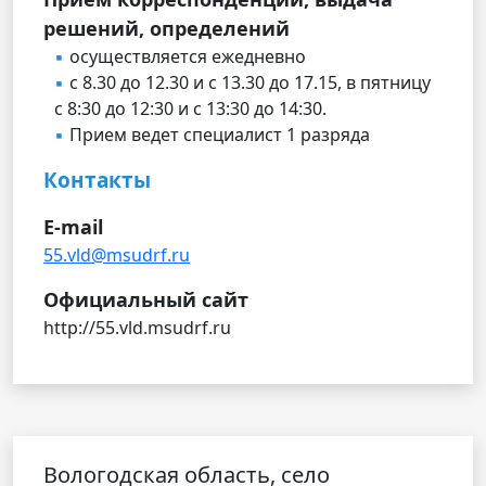
решений, определений
осуществляется ежедневно
с 8.30 до 12.30 и с 13.30 до 17.15, в пятницу
с 8:30 до 12:30 и с 13:30 до 14:30.
Прием ведет специалист 1 разряда
Контакты
E-mail
55.vld@msudrf.ru
Официальный сайт
http://55.vld.msudrf.ru
Вологодская область, село