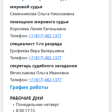
мировой судья
Семенникова Ольга Николаевна
помощник мирового судьи
Королева Лилия Евгеньевна
Телефон:
+7 (817) 482-1377
специалист 1-го разряда
Ерофеева Вера Валерьевна
Телефон:
+7 (817) 482-1377
секретарь судебного заседания
Вячеславова Ольга Ивановна
Телефон:
+7 (817) 482-1377
График работы
РАБОЧИЕ ДНИ
Понедельник-четверг
8:30-17:15