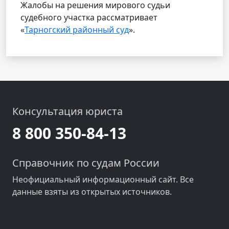
Жалобы на решения мирового судьи
судебного участка рассматривает
«
Тарногский районный суд
».
Консультация юриста
8 800 350-84-13
Справочник по судам России
Неофициальный информационный сайт. Все
данные взяты из открытых источников.