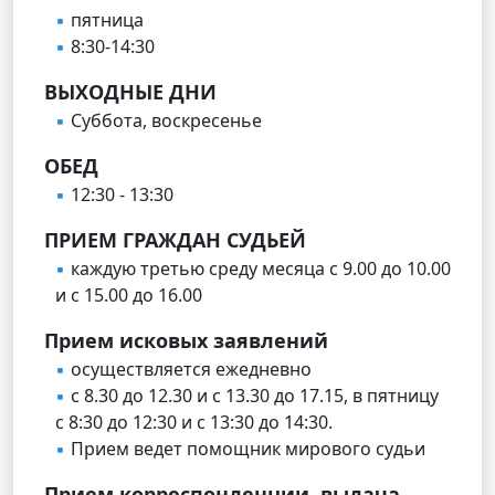
пятница
8:30-14:30
ВЫХОДНЫЕ ДНИ
Суббота, воскресенье
ОБЕД
12:30 - 13:30
ПРИЕМ ГРАЖДАН СУДЬЕЙ
каждую третью среду месяца с 9.00 до 10.00
и с 15.00 до 16.00
Прием исковых заявлений
осуществляется ежедневно
с 8.30 до 12.30 и с 13.30 до 17.15, в пятницу
с 8:30 до 12:30 и с 13:30 до 14:30.
Прием ведет помощник мирового судьи
Прием корреспонденции, выдача