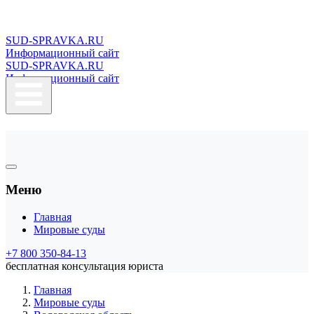
SUD-SPRAVKA.RU
Информационный сайт
SUD-SPRAVKA.RU
Информационный сайт
Меню
Главная
Мировые суды
+7 800 350-84-13
бесплатная консультация юриста
Главная
Мировые суды