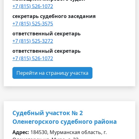
+7 (815) 526-1072
секретарь судебного заседания
+7 (815) 525-3575
ответственный секретарь
+7 (815) 525-3272
ответственный секретарь
+7 (815) 526-1072
Перейти на страницу участка
Cудебный участок № 2
Оленегорского судебного района
Адрес:
184530, Мурманская область, г.