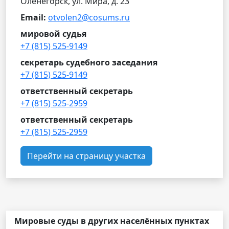
Оленегорск, ул. Мира, д. 23
Email:
otvolen2@cosums.ru
мировой судья
+7 (815) 525-9149
секретарь судебного заседания
+7 (815) 525-9149
ответственный секретарь
+7 (815) 525-2959
ответственный секретарь
+7 (815) 525-2959
Перейти на страницу участка
Мировые суды в других населённых пунктах