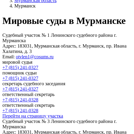
Мурманская область
Мурманск
Мировые суды в Мурманске
Судебный участок № 1 Ленинского судебного района г.
Мурманска
Адрес:
183031, Мурманская область, г. Мурманск, пр. Ивана
Халатина, д. 3
Email:
otvlen1@cosums.ru
мировой судья
+7 (815) 241-0327
помощник судьи
+7 (815) 241-0327
секретарь судебного заседания
+7 (815) 241-0327
ответственный секретарь
+7 (815) 241-0328
ответственный секретарь
+7 (815) 241-0328
Перейти на страницу участка
Судебный участок № 3 Ленинского судебного района г.
Мурманска
Адрес:
183031, Мурманская область, г. Мурманск, пр. Ивана