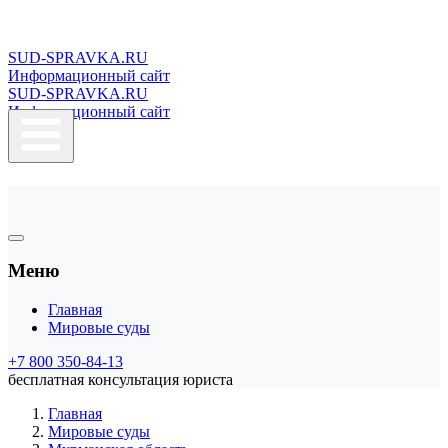
SUD-SPRAVKA.RU
Информационный сайт
SUD-SPRAVKA.RU
Информационный сайт
Меню
Главная
Мировые суды
+7 800 350-84-13
бесплатная консультация юриста
Главная
Мировые суды