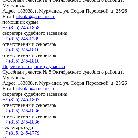
Мурманска
Адрес:
183038, г. Мурманск, ул. Софьи Перовской, д. 25/26
Email:
otvokt4@cosums.ru
помощник судьи
+7 (815) 245-1858
секретарь судебного заседания
+7 (815) 245-1789
ответственный секретарь
+7 (815) 245-1810
ответственный секретарь
+7 (815) 245-1810
Перейти на страницу участка
Cудебный участок № 5 Октябрьского судебного района г.
Мурманска
Адрес:
183038, г. Мурманск, ул. Софьи Перовской, д. 25/26
Email:
otvokt5@cosums.ru
секретарь судебного заседания
+7 (815) 245-1803
ответственный секретарь
+7 (815) 245-1836
ответственный секретарь
+7 (815) 245-1836
секретарь суда
+7 (815) 245-1779