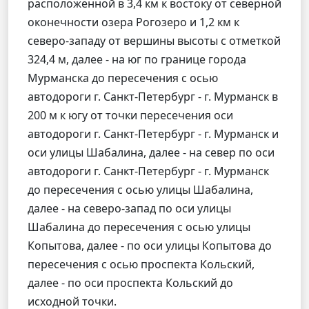
расположенной в 3,4 км к востоку от северной
оконечности озера Рогозеро и 1,2 км к
северо-западу от вершины высоты с отметкой
324,4 м, далее - на юг по границе города
Мурманска до пересечения с осью
автодороги г. Санкт-Петербург - г. Мурманск в
200 м к югу от точки пересечения оси
автодороги г. Санкт-Петербург - г. Мурманск и
оси улицы Шабалина, далее - на север по оси
автодороги г. Санкт-Петербург - г. Мурманск
до пересечения с осью улицы Шабалина,
далее - на северо-запад по оси улицы
Шабалина до пересечения с осью улицы
Копытова, далее - по оси улицы Копытова до
пересечения с осью проспекта Кольский,
далее - по оси проспекта Кольский до
исходной точки.