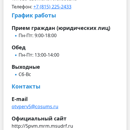
Телефон:
+7 (815) 225-2433
График работы
Прием граждан (юридических лиц)
Пн-Пт: 9:00-18:00
Обед
Пн-Пт: 13:00-14:00
Выходные
Сб-Вс
Контакты
E-mail
otvperv5@cosums.ru
Официальный сайт
http://5pvm.mrm.msudrf.ru