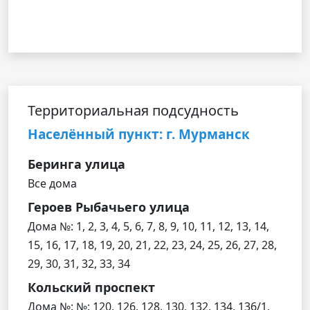
Территориальная подсудность
Населённый пункт: г. Мурманск
Беринга улица
Все дома
Героев Рыбачьего улица
Дома №: 1, 2, 3, 4, 5, 6, 7, 8, 9, 10, 11, 12, 13, 14,
15, 16, 17, 18, 19, 20, 21, 22, 23, 24, 25, 26, 27, 28,
29, 30, 31, 32, 33, 34
Кольский проспект
Дома №: №: 120, 126, 128, 130, 132, 134, 136/1,