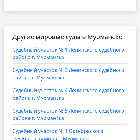
Другие мировые суды в Мурманске
Судебный участок № 1 Ленинского судебного
района г. Мурманска
Судебный участок № 3 Ленинского судебного
района г. Мурманска
Судебный участок № 4 Ленинского судебного
района г. Мурманска
Судебный участок № 5 Ленинского судебного
района г. Мурманска
Cудебный участок № 1 Октябрьского
судебного района г. Мурманска