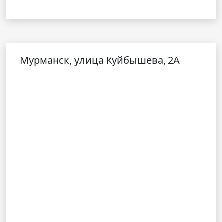
Мурманск, улица Куйбышева, 2А