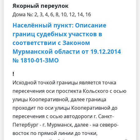
Якорный переулок
Дома №: 2, 3, 4, 6, 8, 10, 12, 14, 16
Населённый пункт: Описание
границ судебных участков в
соответствии с Законом
Мурманской области от 19.12.2014
№ 1810-01-ЗМО
!
Исходной точкой границы является точка
пересечения оси проспекта Кольского с осью
улицы Кооперативной, далее граница
проходит по оси улицы Кооперативной до
пересечения с осью автодороги г. Санкт-
Петербург - г. Мурманск, далее - на северо-
восток по прямой линии до точки,