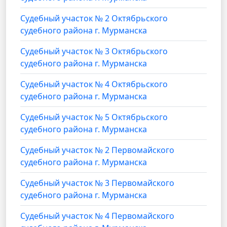
Cудебный участок № 2 Октябрьского
судебного района г. Мурманска
Cудебный участок № 3 Октябрьского
судебного района г. Мурманска
Cудебный участок № 4 Октябрьского
судебного района г. Мурманска
Cудебный участок № 5 Октябрьского
судебного района г. Мурманска
Cудебный участок № 2 Первомайского
судебного района г. Мурманска
Cудебный участок № 3 Первомайского
судебного района г. Мурманска
Cудебный участок № 4 Первомайского