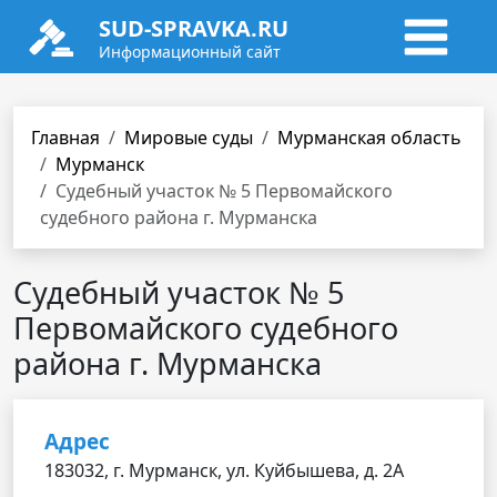
SUD-SPRAVKA.RU
Информационный сайт
Главная
Мировые суды
Мурманская область
Мурманск
Cудебный участок № 5 Первомайского
судебного района г. Мурманска
Cудебный участок № 5
Первомайского судебного
района г. Мурманска
Адрес
183032, г. Мурманск, ул. Куйбышева, д. 2А