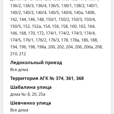
136/2, 136/3, 136/4, 136/5, 138/1, 138/2, 140/1,
140/2, 140/3, 140/4, 140/5, 140/6, 140а, 140б,
142, 144, 146, 148, 150/1, 150/2, 150/3, 150/4,
150/5, 152, 152а, 154, 156, 158, 160, 162, 164,
166, 168, 170, 172, 174/1, 174/2, 174/3, 174/4,
174/5, 176/1, 176/2, 176/3, 178, 178а, 186, 188,
194, 196, 198, 198а, 200, 202, 204, 206, 206а, 208,
210, 212
Ледокольный проезд
Все дома
Территория АГК № 374, 361, 368
Шабалина улица
дома №: 8, 20, 25а
Шевченко улица
Все дома