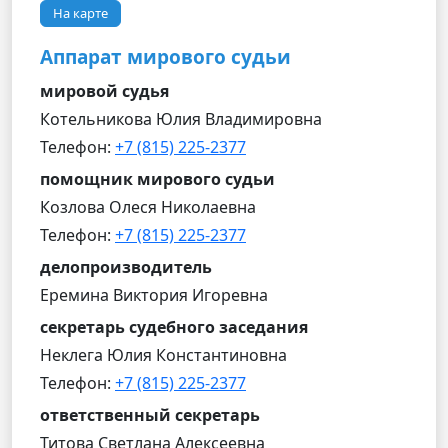
На карте
Аппарат мирового судьи
мировой судья
Котельникова Юлия Владимировна
Телефон:
+7 (815) 225-2377
помощник мирового судьи
Козлова Олеся Николаевна
Телефон:
+7 (815) 225-2377
делопроизводитель
Еремина Виктория Игоревна
секретарь судебного заседания
Неклега Юлия Константиновна
Телефон:
+7 (815) 225-2377
ответственный секретарь
Титова Светлана Алексеевна