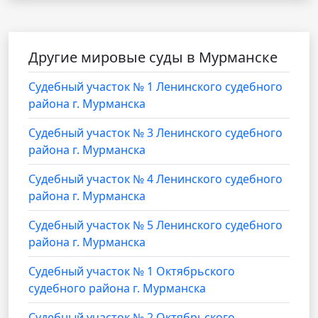
Другие мировые суды в Мурманске
Судебный участок № 1 Ленинского судебного
района г. Мурманска
Судебный участок № 3 Ленинского судебного
района г. Мурманска
Судебный участок № 4 Ленинского судебного
района г. Мурманска
Судебный участок № 5 Ленинского судебного
района г. Мурманска
Cудебный участок № 1 Октябрьского
судебного района г. Мурманска
Cудебный участок № 2 Октябрьского