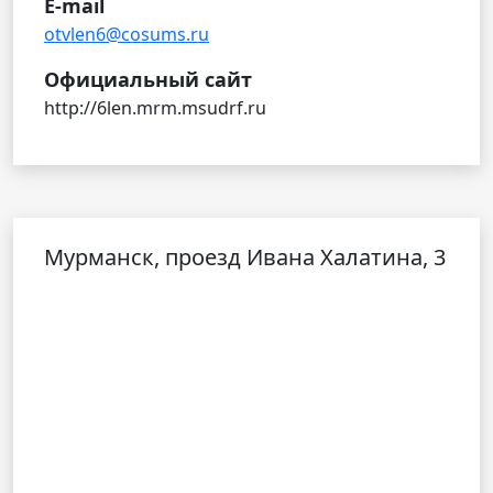
E-mail
otvlen6@cosums.ru
Официальный сайт
http://6len.mrm.msudrf.ru
Мурманск, проезд Ивана Халатина, 3