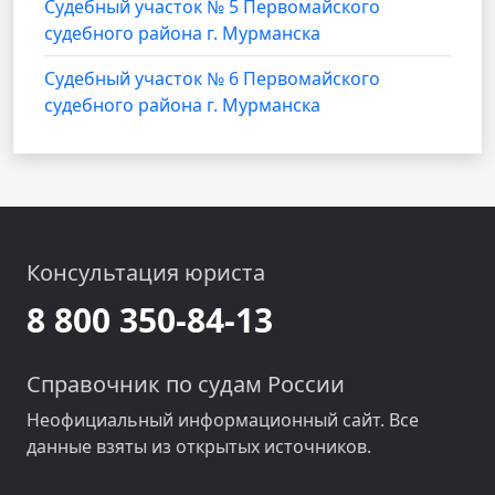
Cудебный участок № 5 Первомайского
судебного района г. Мурманска
Cудебный участок № 6 Первомайского
судебного района г. Мурманска
Консультация юриста
8 800 350-84-13
Справочник по судам России
Неофициальный информационный сайт. Все
данные взяты из открытых источников.