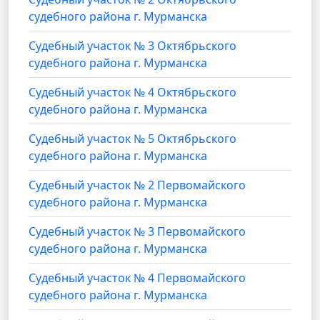
судебного района г. Мурманска
Cудебный участок № 3 Октябрьского
судебного района г. Мурманска
Cудебный участок № 4 Октябрьского
судебного района г. Мурманска
Cудебный участок № 5 Октябрьского
судебного района г. Мурманска
Cудебный участок № 2 Первомайского
судебного района г. Мурманска
Cудебный участок № 3 Первомайского
судебного района г. Мурманска
Cудебный участок № 4 Первомайского
судебного района г. Мурманска