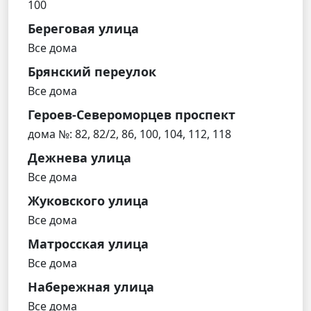
100
Береговая улица
Все дома
Брянский переулок
Все дома
Героев-Североморцев проспект
дома №: 82, 82/2, 86, 100, 104, 112, 118
Дежнева улица
Все дома
Жуковского улица
Все дома
Матросская улица
Все дома
Набережная улица
Все дома