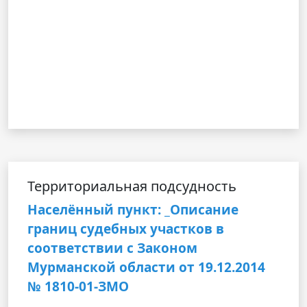
Территориальная подсудность
Населённый пункт: _Описание
границ судебных участков в
соответствии с Законом
Мурманской области от 19.12.2014
№ 1810-01-ЗМО