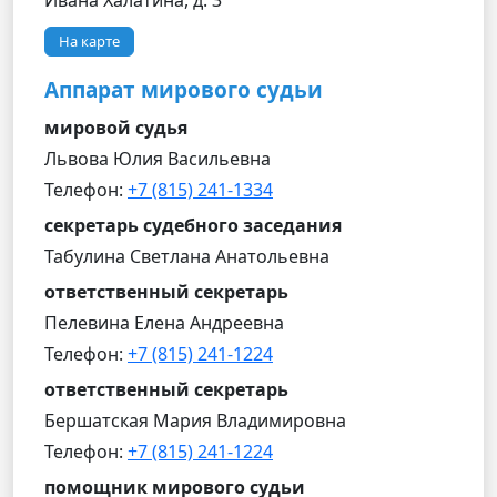
Ивана Халатина, д. 3
На карте
Аппарат мирового судьи
мировой судья
Львова Юлия Васильевна
Телефон:
+7 (815) 241-1334
секретарь судебного заседания
Табулина Светлана Анатольевна
ответственный секретарь
Пелевина Елена Андреевна
Телефон:
+7 (815) 241-1224
ответственный секретарь
Бершатская Мария Владимировна
Телефон:
+7 (815) 241-1224
помощник мирового судьи