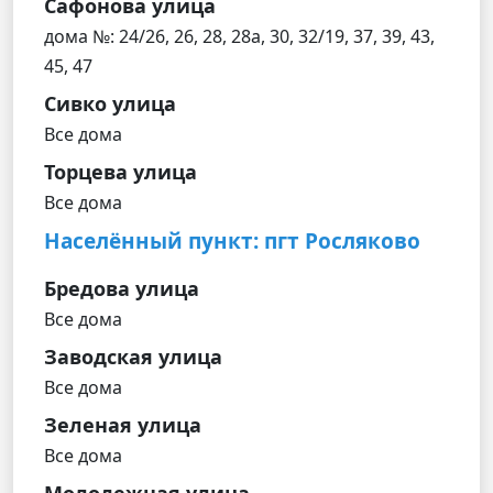
Сафонова улица
дома №: 24/26, 26, 28, 28а, 30, 32/19, 37, 39, 43,
45, 47
Сивко улица
Все дома
Торцева улица
Все дома
Населённый пункт: пгт Росляково
Бредова улица
Все дома
Заводская улица
Все дома
Зеленая улица
Все дома
Молодежная улица