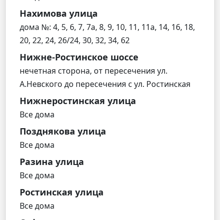
Нахимова улица
дома №: 4, 5, 6, 7, 7а, 8, 9, 10, 11, 11а, 14, 16, 18,
20, 22, 24, 26/24, 30, 32, 34, 62
Нижне-Ростинское шоссе
нечетная сторона, от пересечения ул.
А.Невского до пересечения с ул. Ростинская
Нижнеростинская улица
Все дома
Позднякова улица
Все дома
Разина улица
Все дома
Ростинская улица
Все дома