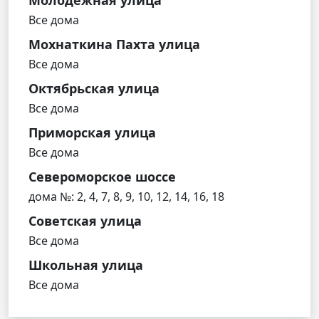
Все дома
Мохнаткина Пахта улица
Все дома
Октябрьская улица
Все дома
Приморская улица
Все дома
Североморское шоссе
дома №: 2, 4, 7, 8, 9, 10, 12, 14, 16, 18
Советская улица
Все дома
Школьная улица
Все дома