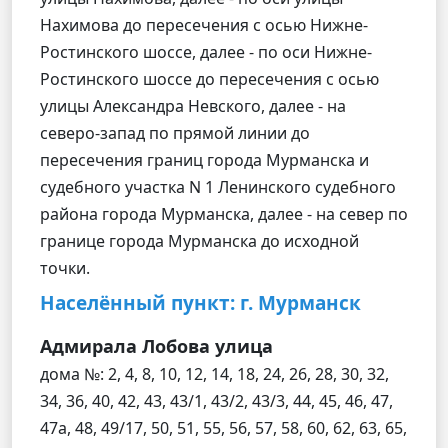
Нахимова до пересечения с осью Нижне-
Ростинского шоссе, далее - по оси Нижне-
Ростинского шоссе до пересечения с осью
улицы Александра Невского, далее - на
северо-запад по прямой линии до
пересечения границ города Мурманска и
судебного участка N 1 Ленинского судебного
района города Мурманска, далее - на север по
границе города Мурманска до исходной
точки.
Населённый пункт: г. Мурманск
Адмирала Лобова улица
дома №: 2, 4, 8, 10, 12, 14, 18, 24, 26, 28, 30, 32,
34, 36, 40, 42, 43, 43/1, 43/2, 43/3, 44, 45, 46, 47,
47а, 48, 49/17, 50, 51, 55, 56, 57, 58, 60, 62, 63, 65,