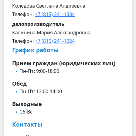
Коледова Светлана Андреевна
Телефон:
+7 (815) 241-1334
делопроизводитель
Калинина Мария Александровна
Телефон:
+7 (815) 241-1224
График работы
Прием граждан (юридических лиц)
Пн-Пт: 9:00-18:00
Обед
Пн-Пт: 13:00-14:00
Выходные
Сб-Вс
Контакты