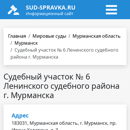
SUD-SPRAVKA.RU
Информационный сайт
Главная
Мировые суды
Мурманская область
Мурманск
Судебный участок № 6 Ленинского судебного
района г. Мурманска
Судебный участок № 6
Ленинского судебного района
г. Мурманска
Адрес
183031, Мурманская область, г. Мурманск, пр.