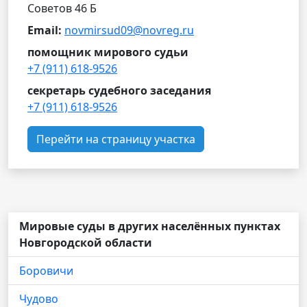
Советов 46 Б
Email:
novmirsud09@novreg.ru
помощник мирового судьи
+7 (911) 618-9526
секретарь судебного заседания
+7 (911) 618-9526
Перейти на страницу участка
Мировые суды в других населённых пунктах
Новгородской области
Боровичи
Чудово