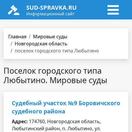
SUD-SPRAVKA.RU
Информационный сайт
Главная
Мировые суды
Новгородская область
поселок городского типа Любытино
Поселок городского типа
Любытино. Мировые суды
Судебный участок №9 Боровичского
судебного района
Адрес:
174760, Новгородская область,
Любытинский район, п. Любытино, ул.