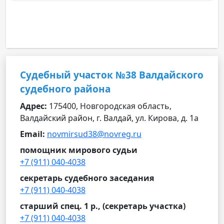
Судебный участок №38 Валдайского
судебного района
Адрес:
175400, Новгородская область,
Валдайский район, г. Валдай, ул. Кирова, д. 1а
Email:
novmirsud38@novreg.ru
помощник мирового судьи
+7 (911) 040-4038
секретарь судебного заседания
+7 (911) 040-4038
старший спец. 1 р., (секретарь участка)
+7 (911) 040-4038