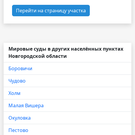
Перейти на страницу участка
Мировые суды в других населённых пунктах
Новгородской области
Боровичи
Чудово
Холм
Малая Вишера
Окуловка
Пестово