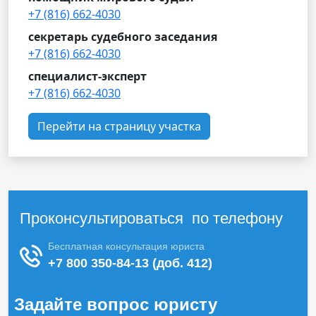
+7 (816) 662-4030
секретарь судебного заседания
+7 (816) 662-4030
специалист-эксперт
+7 (816) 662-4030
Перейти на страницу участка