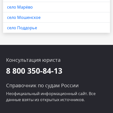
село Марёво
село Мошенское
село Поддорье
Консультация юриста
8 800 350-84-13
Справочник по судам России
Неофициальный информационный сайт. Все
данные взяты из открытых источников.