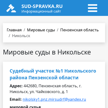
SUD-SPRAVKA.RU
Информационный сайт
Главная
Мировые суды
Пензенская область
Никольск
Мировые суды в Никольске
Судебный участок №1 Никольского
района Пензенской области
Адрес:
442680, Пензенская область, г.
Никольск, ул. Чайковского, д. 1
Email:
nikolsky1.pnz.mirsudrf@yandex.ru
мировой судья