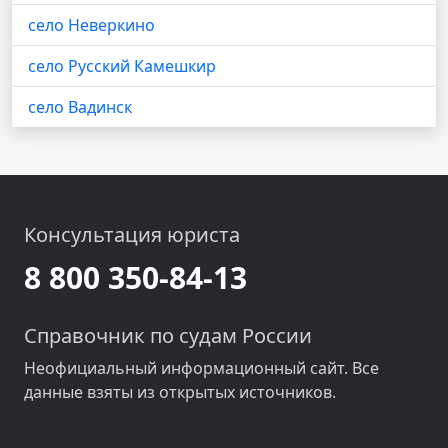
село Неверкино
село Русский Камешкир
село Вадинск
Консультация юриста
8 800 350-84-13
Справочник по судам России
Неофициальный информационный сайт. Все
данные взяты из открытых источников.