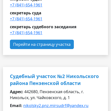
+7 (841) 654-1961
секретарь суда
+7 (841) 654-1961
секретарь судебного заседания
+7 (841) 654-1961
Перейти на страницу участка
Судебный участок №2 Никольского
района Пензенской области
Адрес:
442680, Пензенская область, г.
Никольск, ул. Чайковского, д. 1
Email:
nikolsky2.pnz.mirsudrf@yandex.ru