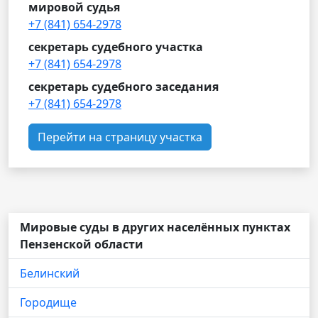
мировой судья
+7 (841) 654-2978
секретарь судебного участка
+7 (841) 654-2978
секретарь судебного заседания
+7 (841) 654-2978
Перейти на страницу участка
Мировые суды в других населённых пунктах
Пензенской области
Белинский
Городище