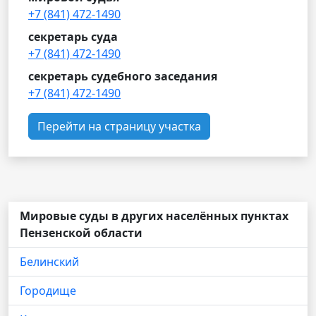
+7 (841) 472-1490
секретарь суда
+7 (841) 472-1490
секретарь судебного заседания
+7 (841) 472-1490
Перейти на страницу участка
Мировые суды в других населённых пунктах
Пензенской области
Белинский
Городище