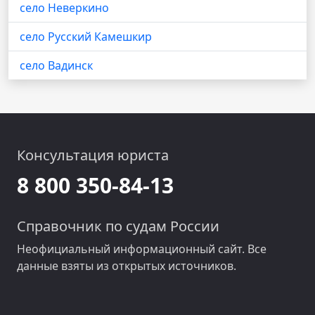
село Неверкино
село Русский Камешкир
село Вадинск
Консультация юриста
8 800 350-84-13
Справочник по судам России
Неофициальный информационный сайт. Все
данные взяты из открытых источников.