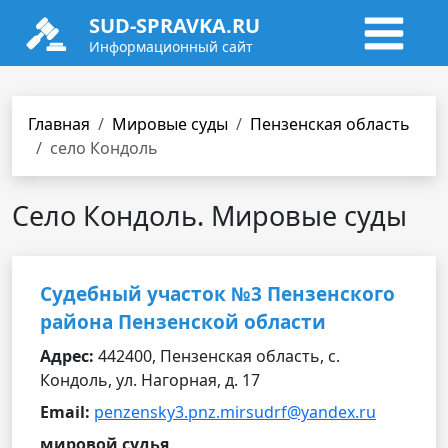
SUD-SPRAVKA.RU
Информационный сайт
Главная
Мировые суды
Пензенская область
село Кондоль
Село Кондоль. Мировые суды
Судебный участок №3 Пензенского
района Пензенской области
Адрес:
442400, Пензенская область, с.
Кондоль, ул. Нагорная, д. 17
Email:
penzensky3.pnz.mirsudrf@yandex.ru
мировой судья