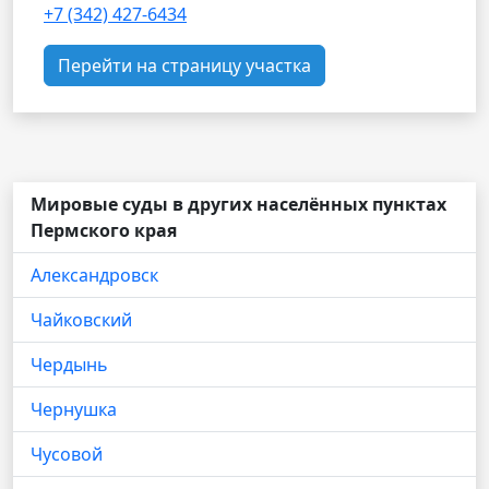
+7 (342) 427-6434
Перейти на страницу участка
Мировые суды в других населённых пунктах
Пермского края
Александровск
Чайковский
Чердынь
Чернушка
Чусовой