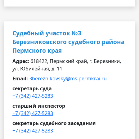
Судебный участок №3
Березниковского судебного района
Пермского края
Адрес:
618422, Пермский край, г. Березники,
ул. Юбилейная, д. 11
Email:
3bereznikovsky@ms.permkrai.ru
секретарь суда
+7 (342) 427-5283
старший инспектор
+7 (342) 427-5283
секретарь судебного заседания
+7 (342) 427-5283