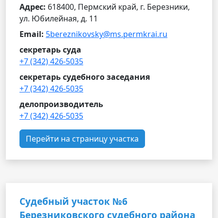
Адрес:
618400, Пермский край, г. Березники,
ул. Юбилейная, д. 11
Email:
5bereznikovsky@ms.permkrai.ru
секретарь суда
+7 (342) 426-5035
секретарь судебного заседания
+7 (342) 426-5035
делопроизводитель
+7 (342) 426-5035
Перейти на страницу участка
Судебный участок №6
Березниковского судебного района