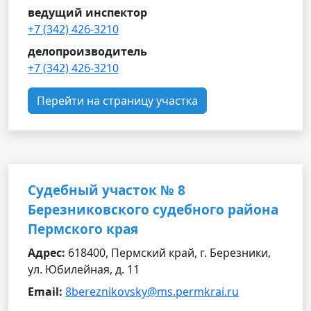
ведущий инспектор
+7 (342) 426-3210
делопроизводитель
+7 (342) 426-3210
Перейти на страницу участка
Судебный участок № 8
Березниковского судебного района
Пермского края
Адрес:
618400, Пермский край, г. Березники,
ул. Юбилейная, д. 11
Email:
8bereznikovsky@ms.permkrai.ru