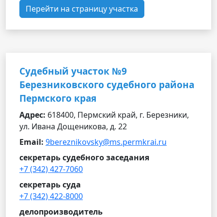
Перейти на страницу участка
Судебный участок №9
Березниковского судебного района
Пермского края
Адрес:
618400, Пермский край, г. Березники,
ул. Ивана Дощеникова, д. 22
Email:
9bereznikovsky@ms.permkrai.ru
секретарь судебного заседания
+7 (342) 427-7060
секретарь суда
+7 (342) 422-8000
делопроизводитель