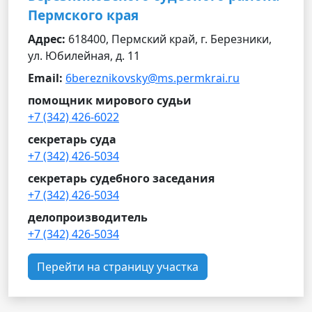
Пермского края
Адрес:
618400, Пермский край, г. Березники,
ул. Юбилейная, д. 11
Email:
6bereznikovsky@ms.permkrai.ru
помощник мирового судьи
+7 (342) 426-6022
секретарь суда
+7 (342) 426-5034
секретарь судебного заседания
+7 (342) 426-5034
делопроизводитель
+7 (342) 426-5034
Перейти на страницу участка