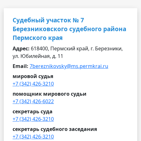
Судебный участок № 7
Березниковского судебного района
Пермского края
Адрес:
618400, Пермский край, г. Березники,
ул. Юбилейная, д. 11
Email:
7bereznikovsky@ms.permkrai.ru
мировой судья
+7 (342) 426-3210
помощник мирового судьи
+7 (342) 426-6022
секретарь суда
+7 (342) 426-3210
секретарь судебного заседания
+7 (342) 426-3210