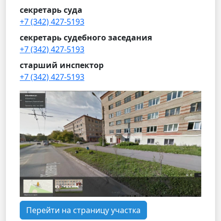
секретарь суда
+7 (342) 427-5193
секретарь судебного заседания
+7 (342) 427-5193
старший инспектор
+7 (342) 427-5193
Перейти на страницу участка