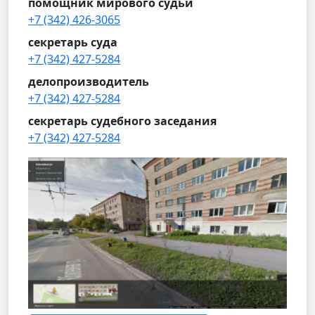
помощник мирового судьи
+7 (342) 426-3065
секретарь суда
+7 (342) 427-5284
делопроизводитель
+7 (342) 427-5284
секретарь судебного заседания
+7 (342) 427-5284