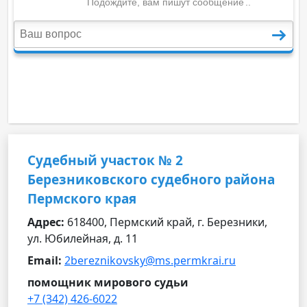
Судебный участок № 2
Березниковского судебного района
Пермского края
Адрес:
618400, Пермский край, г. Березники,
ул. Юбилейная, д. 11
Email:
2bereznikovsky@ms.permkrai.ru
помощник мирового судьи
+7 (342) 426-6022