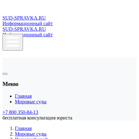
SUD-SPRAVKA.RU
Информационный сайт
SUD-SPRAVKA.RU
Информационный сайт
Меню
Главная
Мировые суды
+7 800 350-84-13
бесплатная консультация юриста
Главная
Мировые суды