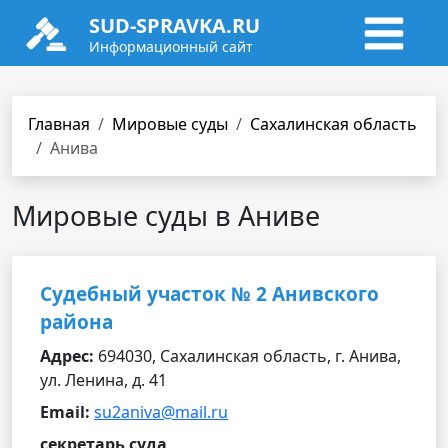
SUD-SPRAVKA.RU
Информационный сайт
Главная
Мировые суды
Сахалинская область
Анива
Мировые суды в Аниве
Судебный участок № 2 Анивского
района
Адрес:
694030, Сахалинская область, г. Анива,
ул. Ленина, д. 41
Email:
su2aniva@mail.ru
секретарь суда