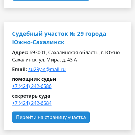
Судебный участок № 29 города
Южно-Сахалинск
Адрес:
693001, Сахалинская область, г. Южно-
Сахалинск, ул. Мира, д. 43 А
Email:
su29y-s@mail.ru
помощник судьи
+7 (424) 242-6586
секретарь суда
+7 (424) 242-6584
Перейти на страницу участка