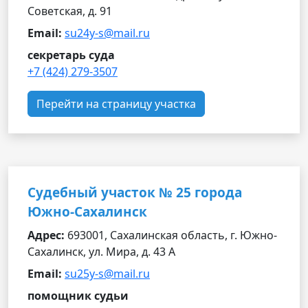
Советская, д. 91
Email:
su24y-s@mail.ru
секретарь суда
+7 (424) 279-3507
Перейти на страницу участка
Судебный участок № 25 города
Южно-Сахалинск
Адрес:
693001, Сахалинская область, г. Южно-
Сахалинск, ул. Мира, д. 43 А
Email:
su25y-s@mail.ru
помощник судьи