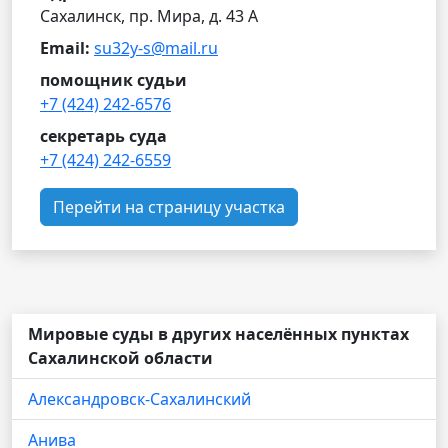
Сахалинск, пр. Мира, д. 43 А
Email:
su32y-s@mail.ru
помощник судьи
+7 (424) 242-6576
секретарь суда
+7 (424) 242-6559
Перейти на страницу участка
Мировые суды в других населённых пунктах
Сахалинской области
Александровск-Сахалинский
Анива