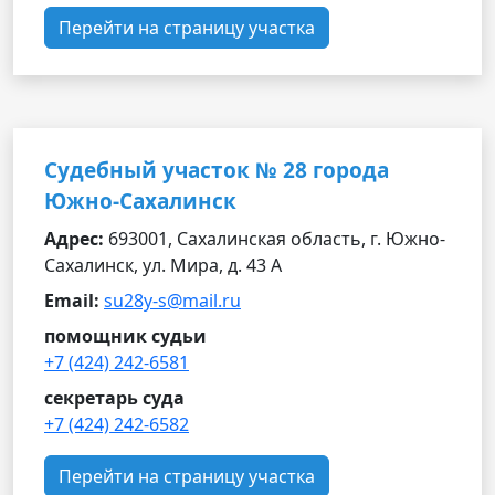
Перейти на страницу участка
Судебный участок № 28 города
Южно-Сахалинск
Адрес:
693001, Сахалинская область, г. Южно-
Сахалинск, ул. Мира, д. 43 А
Email:
su28y-s@mail.ru
помощник судьи
+7 (424) 242-6581
секретарь суда
+7 (424) 242-6582
Перейти на страницу участка