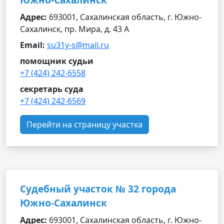
Южно-Сахалинск
Адрес:
693001, Сахалинская область, г. Южно-
Сахалинск, пр. Мира, д. 43 А
Email:
su31y-s@mail.ru
помощник судьи
+7 (424) 242-6558
секретарь суда
+7 (424) 242-6569
Перейти на страницу участка
Судебный участок № 32 города
Южно-Сахалинск
Адрес:
693001, Сахалинская область, г. Южно-