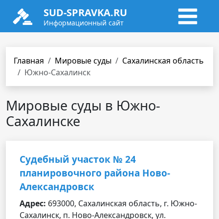
SUD-SPRAVKA.RU
Информационный сайт
Главная
Мировые суды
Сахалинская область
Южно-Сахалинск
Мировые суды в Южно-
Сахалинске
Судебный участок № 24
планировочного района Ново-
Александровск
Адрес:
693000, Сахалинская область, г. Южно-
Сахалинск, п. Ново-Александровск, ул.