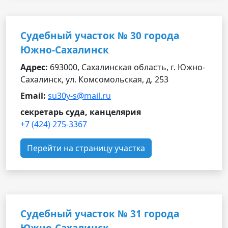
Судебный участок № 30 города
Южно-Сахалинск
Адрес:
693000, Сахалинская область, г. Южно-
Сахалинск, ул. Комсомольская, д. 253
Email:
su30y-s@mail.ru
секретарь суда, канцелярия
+7 (424) 275-3367
Перейти на страницу участка
Судебный участок № 31 города