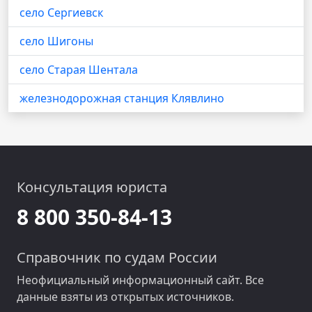
село Сергиевск
село Шигоны
село Старая Шентала
железнодорожная станция Клявлино
Консультация юриста
8 800 350-84-13
Справочник по судам России
Неофициальный информационный сайт. Все
данные взяты из открытых источников.