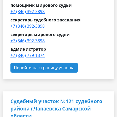
помощник мирового судьи
+7 (846) 392-3898
секретарь судебного заседания
+7 (846) 392-3898
секретарь мирового судьи
+7 (846) 392-3898
администратор
+7 (846) 779-1374
Перейти на страницу участка
Судебный участок №121 судебного
района г.Чапаевска Самарской
области