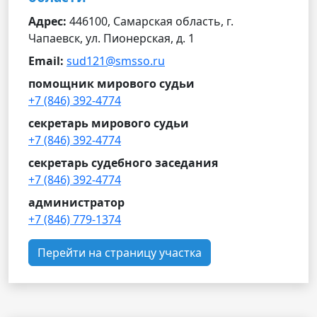
Адрес:
446100, Самарская область, г.
Чапаевск, ул. Пионерская, д. 1
Email:
sud121@smsso.ru
помощник мирового судьи
+7 (846) 392-4774
секретарь мирового судьи
+7 (846) 392-4774
секретарь судебного заседания
+7 (846) 392-4774
администратор
+7 (846) 779-1374
Перейти на страницу участка