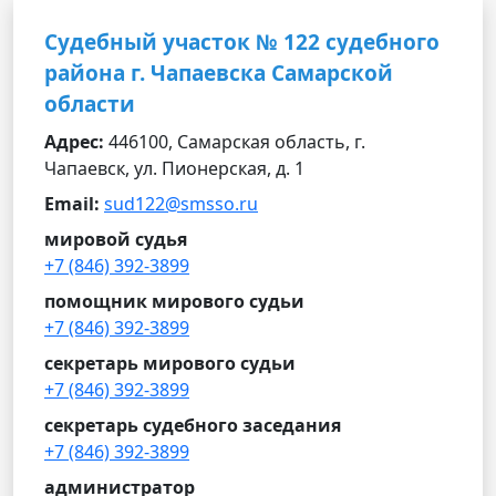
Судебный участок № 122 судебного
района г. Чапаевска Самарской
области
Адрес:
446100, Самарская область, г.
Чапаевск, ул. Пионерская, д. 1
Email:
sud122@smsso.ru
мировой судья
+7 (846) 392-3899
помощник мирового судьи
+7 (846) 392-3899
секретарь мирового судьи
+7 (846) 392-3899
секретарь судебного заседания
+7 (846) 392-3899
администратор