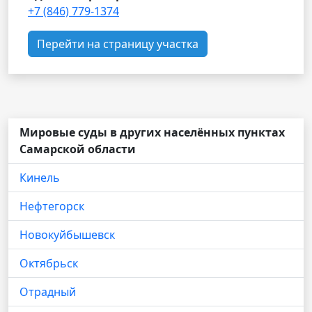
+7 (846) 779-1374
Перейти на страницу участка
Мировые суды в других населённых пунктах
Самарской области
Кинель
Нефтегорск
Новокуйбышевск
Октябрьск
Отрадный