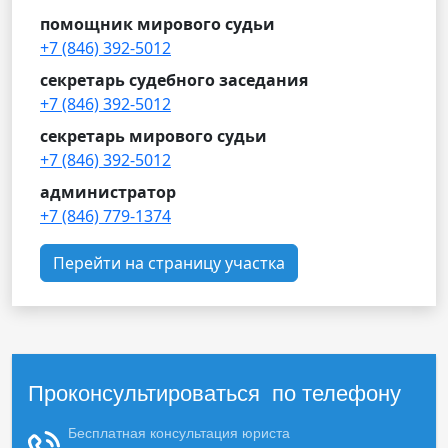
помощник мирового судьи
+7 (846) 392-5012
секретарь судебного заседания
+7 (846) 392-5012
секретарь мирового судьи
+7 (846) 392-5012
администратор
+7 (846) 779-1374
Перейти на страницу участка