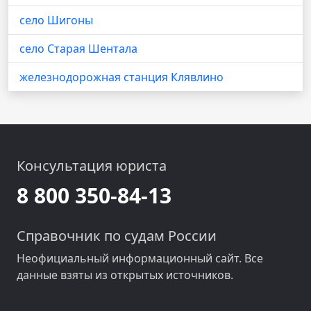
село Шигоны
село Старая Шентала
железнодорожная станция Клявлино
Консультация юриста
8 800 350-84-13
Справочник по судам России
Неофициальный информационный сайт. Все
данные взяты из открытых источников.