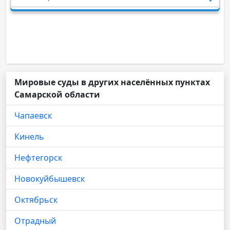
Мировые суды в других населённых пунктах
Самарской области
Чапаевск
Кинель
Нефтегорск
Новокуйбышевск
Октябрьск
Отрадный