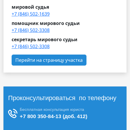
мировой судья
+7 (846) 502-1639
помощник мирового судьи
+7 (846) 502-3308
секретарь мирового судьи
+7 (846) 502-3308
Перейти на страницу участка