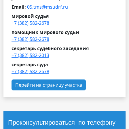
Email:
05.tms@msudrf.ru
мировой судья
+7 (382) 582-2678
помощник мирового судьи
+7 (382) 582-2678
секретарь судебного заседания
+7 (382) 582-2013
секретарь суда
+7 (382) 582-2678
Перейти на страницу участка