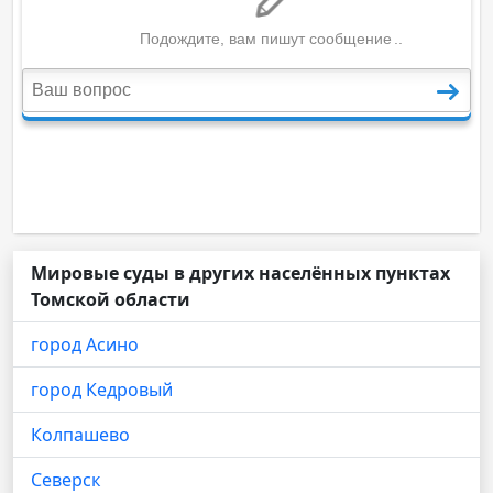
Мировые суды в других населённых пунктах
Томской области
город Асино
город Кедровый
Колпашево
Северск