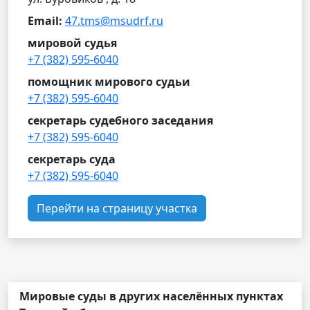
Email:
47.tms@msudrf.ru
мировой судья
+7 (382) 595-6040
помощник мирового судьи
+7 (382) 595-6040
секретарь судебного заседания
+7 (382) 595-6040
секретарь суда
+7 (382) 595-6040
Перейти на страницу участка
Мировые суды в других населённых пунктах