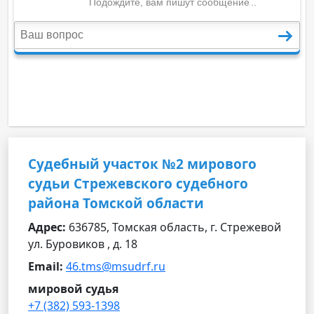
Судебный участок №2 мирового
судьи Стрежевского судебного
района Томской области
Адрес:
636785, Томская область, г. Стрежевой
ул. Буровиков , д. 18
Email:
46.tms@msudrf.ru
мировой судья
+7 (382) 593-1398