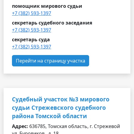
помощник мирового судьи
+7 (382) 593-1397
секретарь судебного заседания
+7 (382) 593-1397
секретарь суда
+7 (382) 593-1397
Перейти на страницу участка
Судебный участок №3 мирового
судьи Стрежевского судебного
района Томской области
Адрес:
636785, Томская область, г. Стрежевой
ул. Буровиков , д. 18