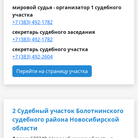
мировой судья - организатор 1 судебного
участка
+7 (383) 492-1782
секретарь судебного заседания
+7 (383) 492-1782
секретарь судебного участка
+7 (383) 492-2604
Перейти на страницу участка
2 Судебный участок Болотнинского
судебного района Новосибирской
области