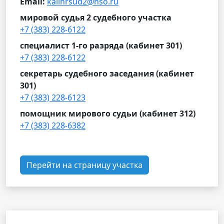
Email:
kalinrsud2@nso.ru
мировой судья 2 судебного участка
+7 (383) 228-6122
специалист 1-го разряда (кабинет 301)
+7 (383) 228-6122
секретарь судебного заседания (кабинет
301)
+7 (383) 228-6123
помощник мирового судьи (кабинет 312)
+7 (383) 228-6382
Перейти на страницу участка