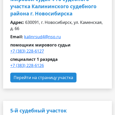
участка Калининского судебного
района г. Новосибирска
Адрес:
630091, г. Новосибирск, ул. Каменская,
д. 66
Email:
kalinrsud4@nso.ru
помощник мирового судьи
+7 (383) 228-6127
специалист 1 разряда
+7 (383) 228-6126
Перейти на страницу участка
5-й судебный участок