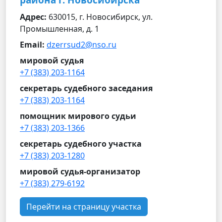
района г. Новосибирска
Адрес:
630015, г. Новосибирск, ул.
Промышленная, д. 1
Email:
dzerrsud2@nso.ru
мировой судья
+7 (383) 203-1164
секретарь судебного заседания
+7 (383) 203-1164
помощник мирового судьи
+7 (383) 203-1366
секретарь судебного участка
+7 (383) 203-1280
мировой судья-организатор
+7 (383) 279-6192
Перейти на страницу участка