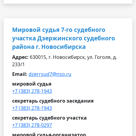
Мировой судья 7-го судебного
участка Дзержинского судебного
района г. Новосибирска
Адрес:
630015, г. Новосибирск, ул. Гоголя, д.
233/1
Email:
dzerrsud7@nso.ru
мировой судья
+7 (383) 278-1943
секретарь судебного заседания
+7 (383) 278-1943
секретарь судебного участка
+7 (383) 278-0297
мировой судья-организатор