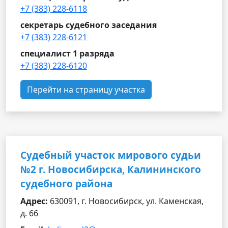
+7 (383) 228-6118
секретарь судебного заседания
+7 (383) 228-6121
специалист 1 разряда
+7 (383) 228-6120
Перейти на страницу участка
Судебный участок мирового судьи
№2 г. Новосибирска, Калининского
судебного района
Адрес:
630091, г. Новосибирск, ул. Каменская,
д. 66