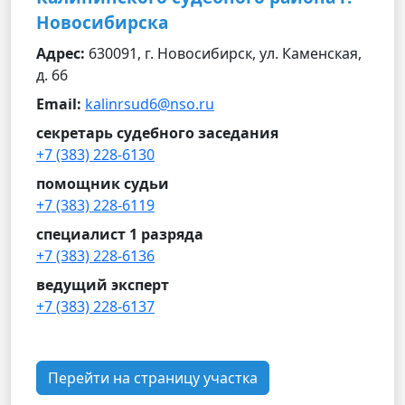
Новосибирска
Адрес:
630091, г. Новосибирск, ул. Каменская,
д. 66
Email:
kalinrsud6@nso.ru
секретарь судебного заседания
+7 (383) 228-6130
помощник судьи
+7 (383) 228-6119
специалист 1 разряда
+7 (383) 228-6136
ведущий эксперт
+7 (383) 228-6137
Перейти на страницу участка