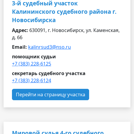
3-й судебный участок
Калининского судебного района г.
Новосибирска
Адрес:
630091, г. Новосибирск, ул. Каменская,
д. 66
Email:
kalinrsud3@nso.ru
помощник судьи
+7 (383) 228-6125
секретарь судебного участка
+7 (383) 228-6124
Перейти на страницу участка
Мировой судья 4-го судебного