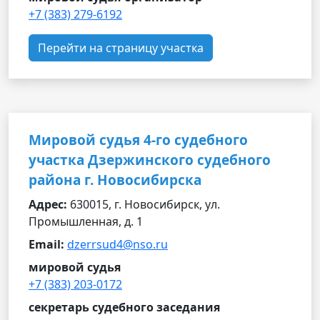
+7 (383) 279-6192
Перейти на страницу участка
Мировой судья 4-го судебного
участка Дзержинского судебного
района г. Новосибирска
Адрес:
630015, г. Новосибирск, ул.
Промышленная, д. 1
Email:
dzerrsud4@nso.ru
мировой судья
+7 (383) 203-0172
секретарь судебного заседания