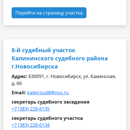
Перейти на страницу участка
8-й судебный участок
Калининского судебного района
г.Новосибирска
Адрес:
630091, г. Новосибирск, ул. Каменская,
д. 66
Email:
kalinrsud8@nso.ru
секретарь судебного заседания
+7 (383) 228-6135
секретарь судебного участка
+7 (383) 228-6134