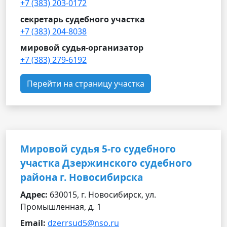
+7 (383) 203-0172
секретарь судебного участка
+7 (383) 204-8038
мировой судья-организатор
+7 (383) 279-6192
Перейти на страницу участка
Мировой судья 5-го судебного
участка Дзержинского судебного
района г. Новосибирска
Адрес:
630015, г. Новосибирск, ул.
Промышленная, д. 1
Email:
dzerrsud5@nso.ru