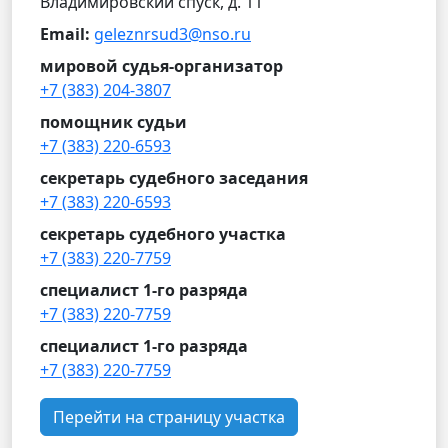
Владимировский спуск, д. 11
Email:
geleznrsud3@nso.ru
мировой судья-организатор
+7 (383) 204-3807
помощник судьи
+7 (383) 220-6593
секретарь судебного заседания
+7 (383) 220-6593
секретарь судебного участка
+7 (383) 220-7759
специалист 1-го разряда
+7 (383) 220-7759
специалист 1-го разряда
+7 (383) 220-7759
Перейти на страницу участка