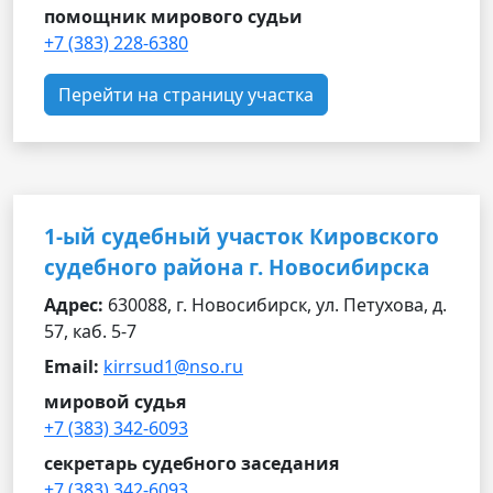
помощник мирового судьи
+7 (383) 228-6380
Перейти на страницу участка
1-ый судебный участок Кировского
судебного района г. Новосибирска
Адрес:
630088, г. Новосибирск, ул. Петухова, д.
57, каб. 5-7
Email:
kirrsud1@nso.ru
мировой судья
+7 (383) 342-6093
секретарь судебного заседания
+7 (383) 342-6093