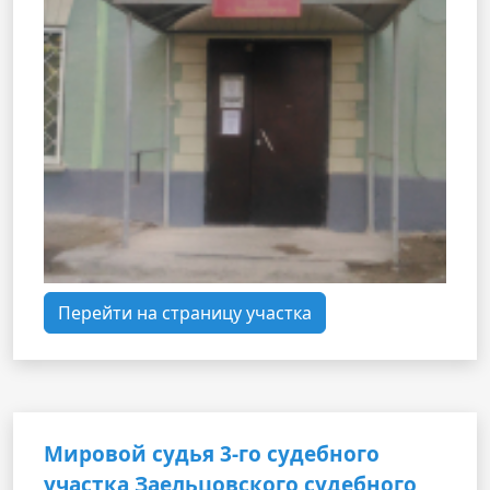
Перейти на страницу участка
Мировой судья 3-го судебного
участка Заельцовского судебного