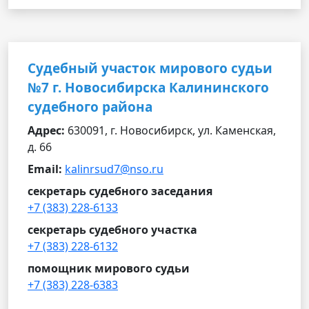
Судебный участок мирового судьи
№7 г. Новосибирска Калининского
судебного района
Адрес:
630091, г. Новосибирск, ул. Каменская,
д. 66
Email:
kalinrsud7@nso.ru
секретарь судебного заседания
+7 (383) 228-6133
секретарь судебного участка
+7 (383) 228-6132
помощник мирового судьи
+7 (383) 228-6383