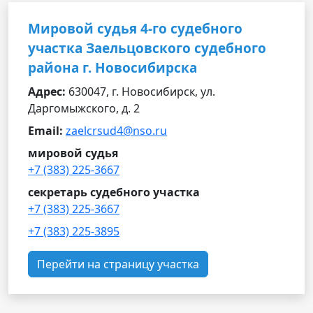
Мировой судья 4-го судебного
участка Заельцовского судебного
района г. Новосибирска
Адрес:
630047, г. Новосибирск, ул.
Даргомыжского, д. 2
Email:
zaelcrsud4@nso.ru
мировой судья
+7 (383) 225-3667
секретарь судебного участка
+7 (383) 225-3667
+7 (383) 225-3895
Перейти на страницу участка