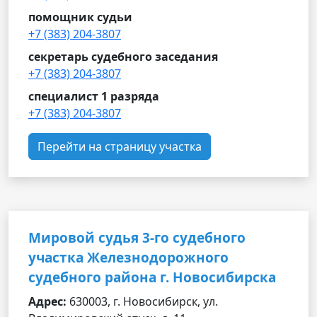
помощник судьи
+7 (383) 204-3807
секретарь судебного заседания
+7 (383) 204-3807
специалист 1 разряда
+7 (383) 204-3807
Перейти на страницу участка
Мировой судья 3-го судебного
участка Железнодорожного
судебного района г. Новосибирска
Адрес:
630003, г. Новосибирск, ул.