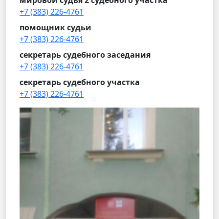
мировой судья 2 судебного участка
+7 (383) 226-4761
помощник судьи
+7 (383) 226-4761
секретарь судебного заседания
+7 (383) 226-4761
секретарь судебного участка
+7 (383) 226-4761