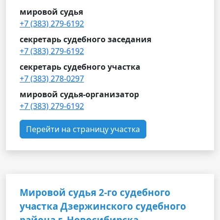
мировой судья
+7 (383) 279-6192
секретарь судебного заседания
+7 (383) 279-6192
секретарь судебного участка
+7 (383) 278-0297
мировой судья-организатор
+7 (383) 279-6192
Перейти на страницу участка
Мировой судья 2-го судебного
участка Дзержинского судебного