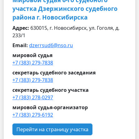
Мировой судья 6-го судебного
участка Дзержинского судебного
района г. Новосибирска
Адрес:
630015, г. Новосибирск, ул. Гоголя, д.
233/1
Email:
dzerrsud6@nso.ru
мировой судья
+7 (383) 279-7838
секретарь судебного заседания
+7 (383) 279-7838
секретарь судебного участка
+7 (383) 278-0297
мировой судья-организатор
+7 (383) 279-6192
Перейти на страницу участка