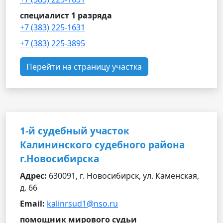
специалист 1 разряда
+7 (383) 225-1631
+7 (383) 225-3895
Перейти на страницу участка
1-й судебный участок
Калининского судебного района
г.Новосибирска
Адрес:
630091, г. Новосибирск, ул. Каменская,
д. 66
Email:
kalinrsud1@nso.ru
помощник мирового судьи