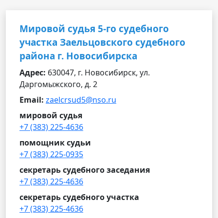
Мировой судья 5-го судебного
участка Заельцовского судебного
района г. Новосибирска
Адрес:
630047, г. Новосибирск, ул.
Даргомыжского, д. 2
Email:
zaelcrsud5@nso.ru
мировой судья
+7 (383) 225-4636
помощник судьи
+7 (383) 225-0935
секретарь судебного заседания
+7 (383) 225-4636
секретарь судебного участка
+7 (383) 225-4636