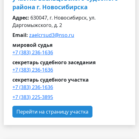
района г. Новосибирска
Адрес:
630047, г. Новосибирск, ул.
Даргомыжского, д. 2
Email:
zaelcrsud3@nso.ru
мировой судья
+7 (383) 236-1636
секретарь судебного заседания
+7 (383) 236-1636
секретарь судебного участка
+7 (383) 236-1636
+7 (383) 225-3895
Перейти на страницу участка