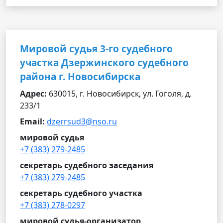
Мировой судья 3-го судебного
участка Дзержинского судебного
района г. Новосибирска
Адрес:
630015, г. Новосибирск, ул. Гоголя, д.
233/1
Email:
dzerrsud3@nso.ru
мировой судья
+7 (383) 279-2485
секретарь судебного заседания
+7 (383) 279-2485
секретарь судебного участка
+7 (383) 278-0297
мировой судья-организатор