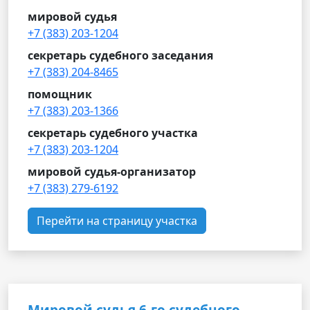
мировой судья
+7 (383) 203-1204
секретарь судебного заседания
+7 (383) 204-8465
помощник
+7 (383) 203-1366
секретарь судебного участка
+7 (383) 203-1204
мировой судья-организатор
+7 (383) 279-6192
Перейти на страницу участка