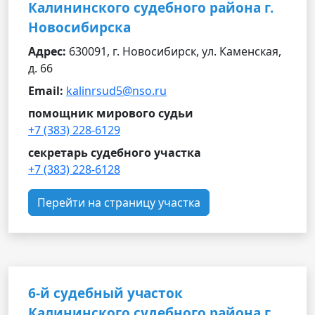
Калининского судебного района г.
Новосибирска
Адрес:
630091, г. Новосибирск, ул. Каменская,
д. 66
Email:
kalinrsud5@nso.ru
помощник мирового судьи
+7 (383) 228-6129
секретарь судебного участка
+7 (383) 228-6128
Перейти на страницу участка
6-й судебный участок
Калининского судебного района г.