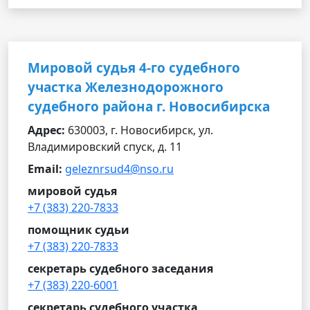
Мировой судья 4-го судебного
участка Железнодорожного
судебного района г. Новосибирска
Адрес:
630003, г. Новосибирск, ул.
Владимировский спуск, д. 11
Email:
geleznrsud4@nso.ru
мировой судья
+7 (383) 220-7833
помощник судьи
+7 (383) 220-7833
секретарь судебного заседания
+7 (383) 220-6001
секретарь судебного участка