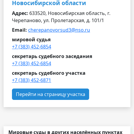
Новосибирской области
Адрес:
633520, Новосибирская область, г.
Черепаново, ул. Пролетарская, д. 101/1
Email:
cherepanovorsud3@nso.ru
мировой судья
+7 (383) 452-6854
секретарь судебного заседания
+7 (383) 452-6854
секретарь судебного участка
+7 (383) 452-6871
Перейти на страницу участка
Мировые суды в других населённых пунктах