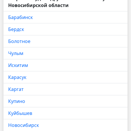
Новосибирской области
Барабинск
Бердск
Болотное
Чулым
Искитим
Карасук
Каргат
Купино
Куйбышев
Новосибирск