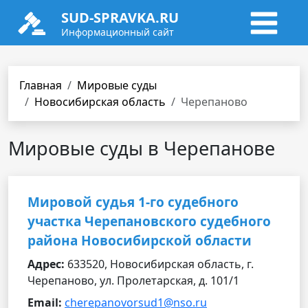
SUD-SPRAVKA.RU
Информационный сайт
Главная
Мировые суды
Новосибирская область
Черепаново
Мировые суды в Черепанове
Мировой судья 1-го судебного
участка Черепановского судебного
района Новосибирской области
Адрес:
633520, Новосибирская область, г.
Черепаново, ул. Пролетарская, д. 101/1
Email:
cherepanovorsud1@nso.ru