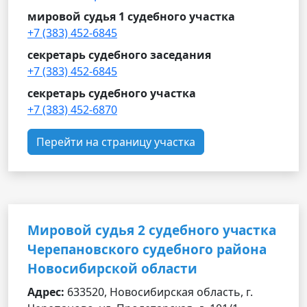
мировой судья 1 судебного участка
+7 (383) 452-6845
секретарь судебного заседания
+7 (383) 452-6845
секретарь судебного участка
+7 (383) 452-6870
Перейти на страницу участка
Мировой судья 2 судебного участка
Черепановского судебного района
Новосибирской области
Адрес:
633520, Новосибирская область, г.