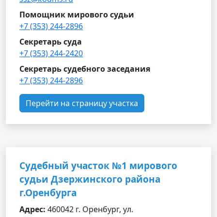
Помощник мирового судьи
+7 (353) 244-2896
Секретарь суда
+7 (353) 244-2420
Секретарь судебного заседания
+7 (353) 244-2896
Перейти на страницу участка
Судебный участок №1 мирового
судьи Дзержинского района
г.Оренбурга
Адрес:
460042 г. Оренбург, ул.