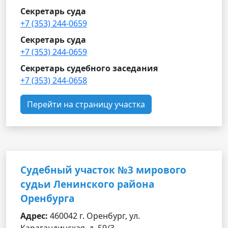
Секретарь суда
+7 (353) 244-0659
Секретарь суда
+7 (353) 244-0659
Секретарь судебного заседания
+7 (353) 244-0658
Перейти на страницу участка
Судебный участок №3 мирового
судьи Ленинского района
Оренбурга
Адрес:
460042 г. Оренбург, ул.