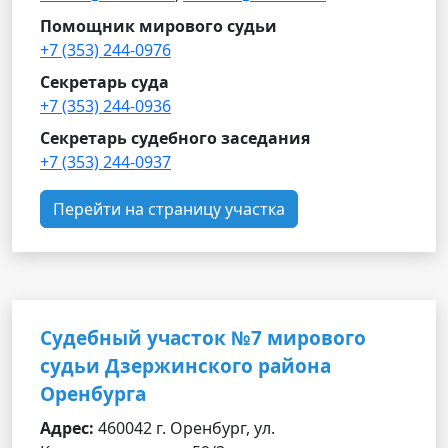
Помощник мирового судьи
+7 (353) 244-0976
Секретарь суда
+7 (353) 244-0936
Секретарь судебного заседания
+7 (353) 244-0937
Перейти на страницу участка
Судебный участок №7 мирового
судьи Дзержинского района
Оренбурга
Адрес:
460042 г. Оренбург, ул.