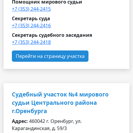
Помощник мирового судьи
+7 (353) 244-2415
Секретарь суда
+7 (353) 244-2416
Секретарь судебного заседания
+7 (353) 244-2418
Перейти на страницу участка
Судебный участок №4 мирового
судьи Центрального района
г.Оренбурга
Адрес:
460042 г. Оренбург, ул.
Карагандинская, д. 59/3