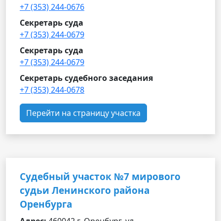
+7 (353) 244-0676
Секретарь суда
+7 (353) 244-0679
Секретарь суда
+7 (353) 244-0679
Секретарь судебного заседания
+7 (353) 244-0678
Перейти на страницу участка
Судебный участок №7 мирового
судьи Ленинского района
Оренбурга