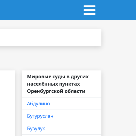
Мировые суды в других
населённых пунктах
Оренбургской области
Абдулино
Бугуруслан
Бузулук