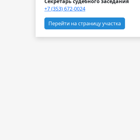
Секретарь судебного заседания
+7 (353) 672-0024
Перейти на страницу участка