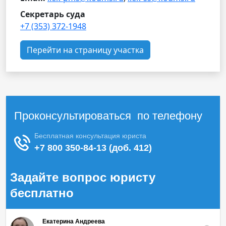
Секретарь суда
+7 (353) 372-1948
Перейти на страницу участка