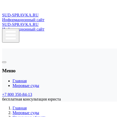
SUD-SPRAVKA.RU
Информационный сайт
SUD-SPRAVKA.RU
Информационный сайт
Меню
Главная
Мировые суды
+7 800 350-84-13
бесплатная консультация юриста
Главная
Мировые суды