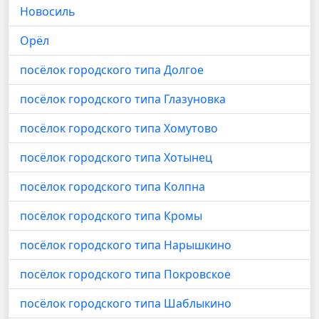
Новосиль
Орёл
посёлок городского типа Долгое
посёлок городского типа Глазуновка
посёлок городского типа Хомутово
посёлок городского типа Хотынец
посёлок городского типа Колпна
посёлок городского типа Кромы
посёлок городского типа Нарышкино
посёлок городского типа Покровское
посёлок городского типа Шаблыкино