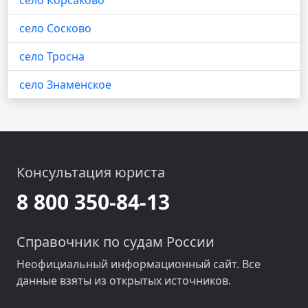
село Корсаково
село Сосково
село Тросна
село Знаменское
Консультация юриста
8 800 350-84-13
Справочник по судам России
Неофициальный информационный сайт. Все
данные взяты из открытых источников.