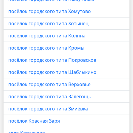
посёлок городского типа Хомутово
посёлок городского типа Хотынец
посёлок городского типа Колпна
посёлок городского типа Кромы
посёлок городского типа Покровское
посёлок городского типа Шаблыкино
посёлок городского типа Верховье
посёлок городского типа Залегощь
посёлок городского типа Змиёвка
посёлок Красная Заря