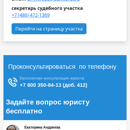
секретарь судебного участка
+7 (486) 472-1369
Перейти на страницу участка