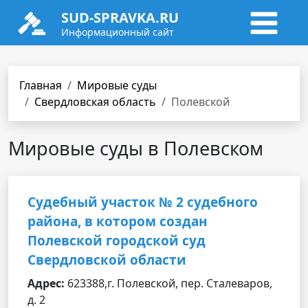
SUD-SPRAVKA.RU
Информационный сайт
Главная
Мировые суды
Свердловская область
Полевской
Мировые суды в Полевском
Судебный участок № 2 судебного
района, в котором создан
Полевской городской суд
Свердловской области
Адрес:
623388,г. Полевской, пер. Сталеваров,
д. 2