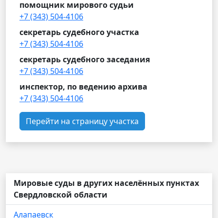
помощник мирового судьи
+7 (343) 504-4106
секретарь судебного участка
+7 (343) 504-4106
секретарь судебного заседания
+7 (343) 504-4106
инспектор, по ведению архива
+7 (343) 504-4106
Перейти на страницу участка
Мировые суды в других населённых пунктах
Свердловской области
Алапаевск