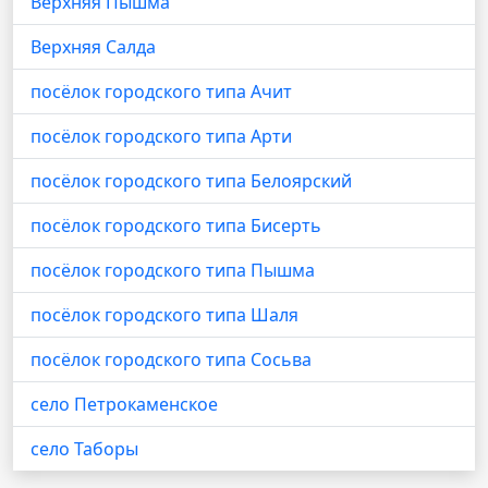
Верхняя Пышма
Верхняя Салда
посёлок городского типа Ачит
посёлок городского типа Арти
посёлок городского типа Белоярский
посёлок городского типа Бисерть
посёлок городского типа Пышма
посёлок городского типа Шаля
посёлок городского типа Сосьва
село Петрокаменское
село Таборы