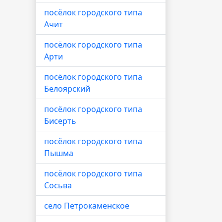
посёлок городского типа
Ачит
посёлок городского типа
Арти
посёлок городского типа
Белоярский
посёлок городского типа
Бисерть
посёлок городского типа
Пышма
посёлок городского типа
Сосьва
село Петрокаменское