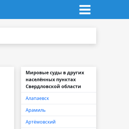
Мировые суды в других
населённых пунктах
Свердловской области
Алапаевск
Арамиль
Артёмовский