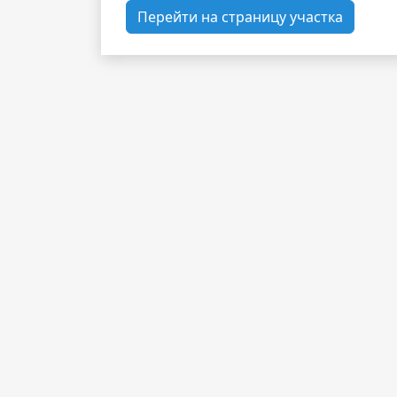
Перейти на страницу участка