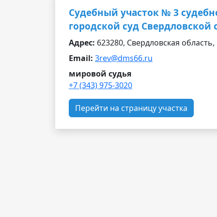
Судебный участок № 3 судебн
городской суд Свердловской 
Адрес:
623280, Свердловская область, г.
Email:
3rev@dms66.ru
мировой судья
+7 (343) 975-3020
Перейти на страницу участка