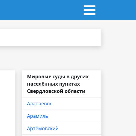
Мировые суды в других
населённых пунктах
Свердловской области
Алапаевск
Арамиль
Артёмовский