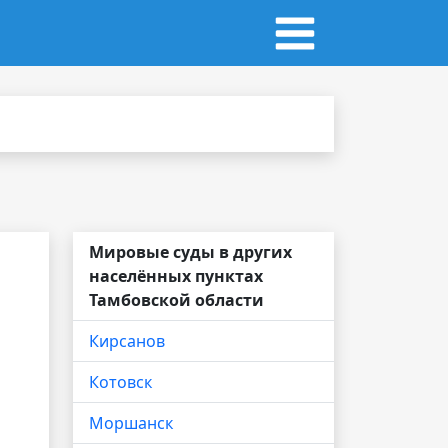
Мировые суды в других
населённых пунктах
Тамбовской области
Кирсанов
Котовск
Моршанск