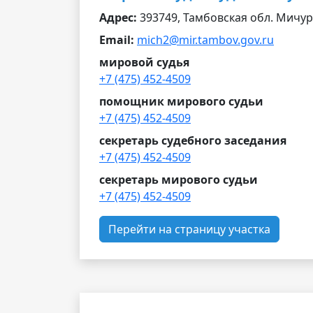
Адрес:
393749, Тамбовская обл. Мичури
Email:
mich2@mir.tambov.gov.ru
мировой судья
+7 (475) 452-4509
помощник мирового судьи
+7 (475) 452-4509
секретарь судебного заседания
+7 (475) 452-4509
секретарь мирового судьи
+7 (475) 452-4509
Перейти на страницу участка