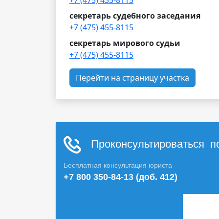
+7 (475) 455-8115
секретарь судебного заседания
+7 (475) 455-8115
секретарь мирового судьи
+7 (475) 455-8115
Перейти на страницу участка