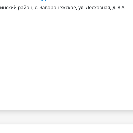
нский район, с. Заворонежское, ул. Лесхозная, д. 8 А