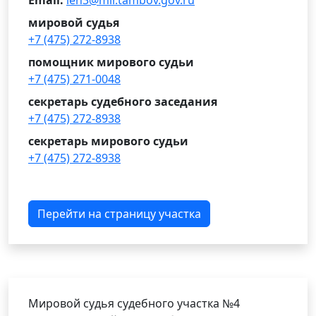
Email:
len3@mir.tambov.gov.ru
мировой судья
+7 (475) 272-8938
помощник мирового судьи
+7 (475) 271-0048
секретарь судебного заседания
+7 (475) 272-8938
секретарь мирового судьи
+7 (475) 272-8938
Перейти на страницу участка
Мировой судья судебного участка №4