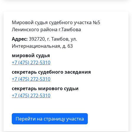
Мировой судья судебного участка №5
Ленинского района г.Тамбова
Адрес:
392720, г. Тамбов, ул.
Интернациональная, д. 63
мировой судья
+7 (475) 272-5310
секретарь судебного заседания
+7 (475) 272-5310
cекретарь мирового судьи
+7 (475) 272-5310
Перейти на страницу участка