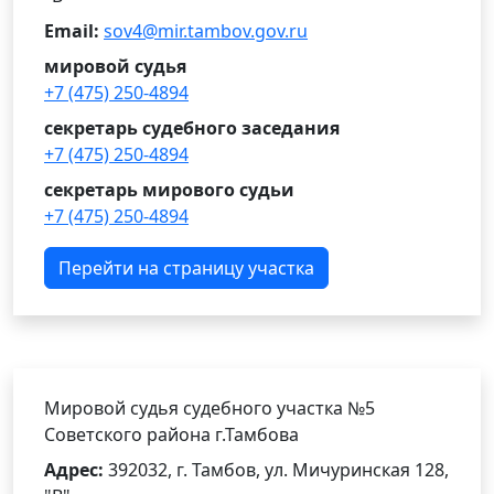
Email:
sov4@mir.tambov.gov.ru
мировой судья
+7 (475) 250-4894
секретарь судебного заседания
+7 (475) 250-4894
секретарь мирового судьи
+7 (475) 250-4894
Перейти на страницу участка
Мировой судья судебного участка №5
Советского района г.Тамбова
Адрес:
392032, г. Тамбов, ул. Мичуринская 128,