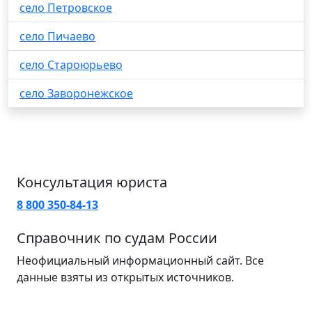
село Петровское
село Пичаево
село Староюрьево
село Заворонежское
Консультация юриста
8 800 350-84-13
Справочник по судам России
Неофициальный информационный сайт. Все
данные взяты из открытых источников.