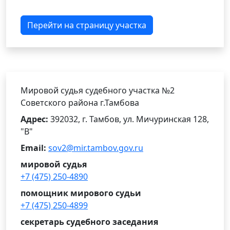
Перейти на страницу участка
Мировой судья судебного участка №2
Советского района г.Тамбова
Адрес:
392032, г. Тамбов, ул. Мичуринская 128,
"В"
Email:
sov2@mir.tambov.gov.ru
мировой судья
+7 (475) 250-4890
помощник мирового судьи
+7 (475) 250-4899
секретарь судебного заседания