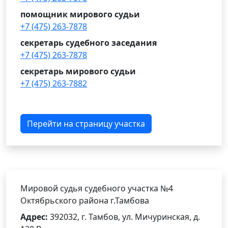
помощник мирового судьи
+7 (475) 263-7878
секретарь судебного заседания
+7 (475) 263-7878
секретарь мирового судьи
+7 (475) 263-7882
Перейти на страницу участка
Мировой судья судебного участка №4
Октябрьского района г.Тамбова
Адрес:
392032, г. Тамбов, ул. Мичуринская, д.