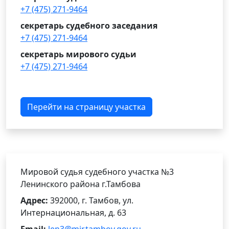
+7 (475) 271-9464
секретарь судебного заседания
+7 (475) 271-9464
секретарь мирового судьи
+7 (475) 271-9464
Перейти на страницу участка
Мировой судья судебного участка №3
Ленинского района г.Тамбова
Адрес:
392000, г. Тамбов, ул.
Интернациональная, д. 63