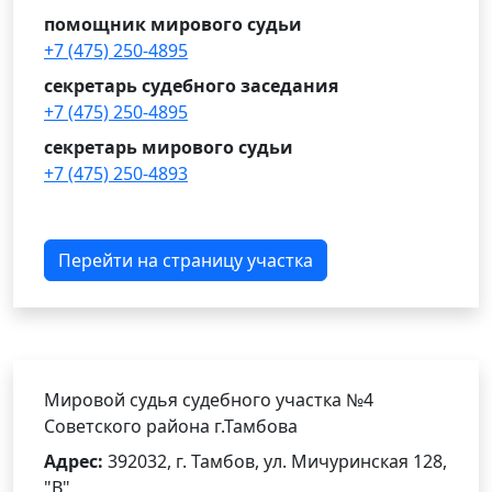
помощник мирового судьи
+7 (475) 250-4895
секретарь судебного заседания
+7 (475) 250-4895
секретарь мирового судьи
+7 (475) 250-4893
Перейти на страницу участка
Мировой судья судебного участка №4
Советского района г.Тамбова
Адрес:
392032, г. Тамбов, ул. Мичуринская 128,
"В"