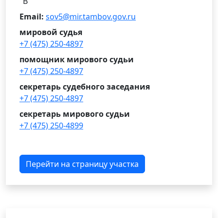
"В"
Email:
sov5@mir.tambov.gov.ru
мировой судья
+7 (475) 250-4897
помощник мирового судьи
+7 (475) 250-4897
секретарь судебного заседания
+7 (475) 250-4897
секретарь мирового судьи
+7 (475) 250-4899
Перейти на страницу участка