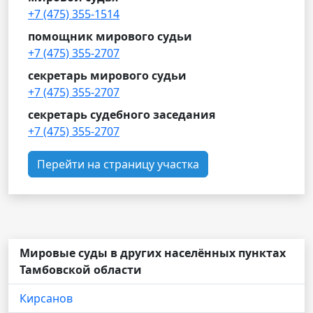
+7 (475) 355-1514
помощник мирового судьи
+7 (475) 355-2707
секретарь мирового судьи
+7 (475) 355-2707
секретарь судебного заседания
+7 (475) 355-2707
Перейти на страницу участка
Мировые суды в других населённых пунктах
Тамбовской области
Кирсанов