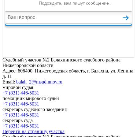
Судебный участок №2 Балахнинского судебного района
Нижегородской области
Адрес:
606400, Нижегородская область, г. Балахна, ул. Ленина,
д. 11
Email:
balah_2@msud.nnov.ru
мировой судья
+7 (831) 446-5031
помощник мирового судьи
+7 (831) 446-5031
секретарь судебного заседания
+7 (831) 446-5031
секретарь суда
+7 (831) 446-5031
Перейти на страницу участка
Судебный участок №3 Балахнинского судебного района