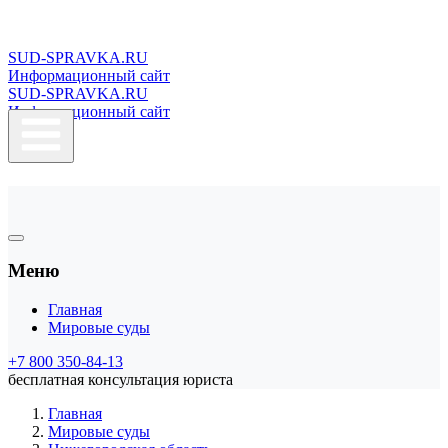
SUD-SPRAVKA.RU
Информационный сайт
SUD-SPRAVKA.RU
Информационный сайт
Меню
Главная
Мировые суды
+7 800 350-84-13
бесплатная консультация юриста
Главная
Мировые суды