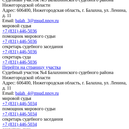
Нижегородской области
Адрес:
606400, Нижегородская область, г. Балахна, ул. Ленина,
д. 11
Email:
balah_3@msud.nnov.ru
мировой судья
+7 (831) 446-5036
помощник мирового судьи
+7 (831) 446-5036
секретарь судебного заседания
+7 (831) 446-5036
секретарь суда
+7 (831) 446-5036
Перейти на страницу участка
Судебный участок №4 Балахнинского судебного района
Нижегородской области
Адрес:
606400, Нижегородская область, г. Балахна, ул. Ленина,
д. 11
Email:
balah_4@msud.nnov.ru
мировой судья
+7 (831) 446-5034
помощник мирового судьи
+7 (831) 446-5034
секретарь судебного заседания
+7 (831) 446-5034