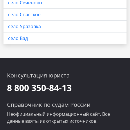
село Сеченово
село Спасское
село Уразовка
село Вад
Консультация юриста
8 800 350-84-13
Справочник по судам России
Неофициальный информационный сайт. Все
данные взяты из открытых источников.