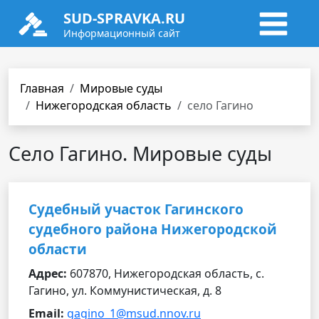
SUD-SPRAVKA.RU
Информационный сайт
Главная
Мировые суды
Нижегородская область
село Гагино
Село Гагино. Мировые суды
Судебный участок Гагинского
судебного района Нижегородской
области
Адрес:
607870, Нижегородская область, с.
Гагино, ул. Коммунистическая, д. 8
Email:
gagino_1@msud.nnov.ru