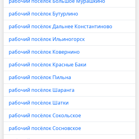
рабочий посёлок Большое Мурашкино
рабочий посёлок Бутурлино
рабочий посёлок Дальнее Константиново
рабочий посёлок Ильиногорск
рабочий посёлок Ковернино
рабочий посёлок Красные Баки
рабочий посёлок Пильна
рабочий посёлок Шаранга
рабочий посёлок Шатки
рабочий посёлок Сокольское
рабочий посёлок Сосновское