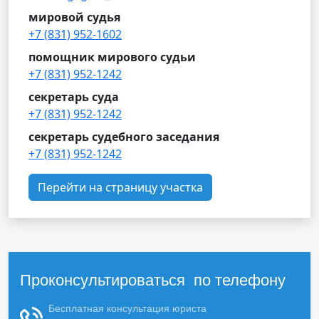
мировой судья
+7 (831) 952-1602
помощник мирового судьи
+7 (831) 952-1242
секретарь суда
+7 (831) 952-1242
секретарь судебного заседания
+7 (831) 952-1242
Перейти на страницу участка