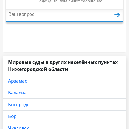
Мировые суды в других населённых пунктах
Нижегородской области
Арзамас
Балахна
Богородск
Бор
Чкаловск