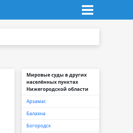
Мировые суды в других
населённых пунктах
Нижегородской области
Арзамас
Балахна
Богородск