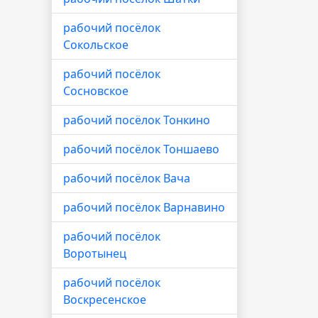
рабочий посёлок
Сокольское
рабочий посёлок
Сосновское
рабочий посёлок Тонкино
рабочий посёлок Тоншаево
рабочий посёлок Вача
рабочий посёлок Варнавино
рабочий посёлок
Воротынец
рабочий посёлок
Воскресенское