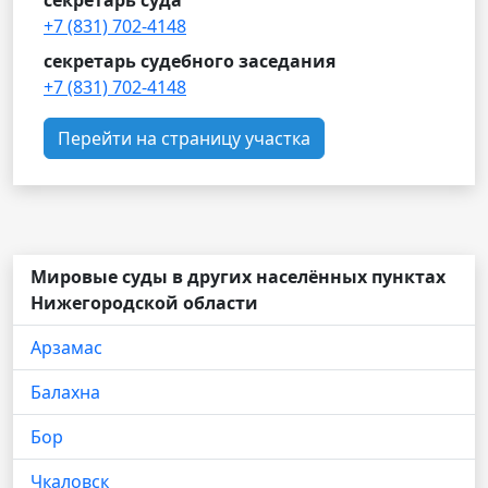
секретарь суда
+7 (831) 702-4148
секретарь судебного заседания
+7 (831) 702-4148
Перейти на страницу участка
Мировые суды в других населённых пунктах
Нижегородской области
Арзамас
Балахна
Бор
Чкаловск