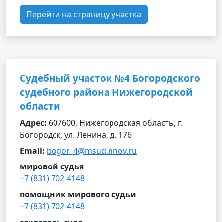
Перейти на страницу участка
Судебный участок №4 Богородского
судебного района Нижегородской
области
Адрес:
607600, Нижегородская область, г.
Богородск, ул. Ленина, д. 176
Email:
bogor_4@msud.nnov.ru
мировой судья
+7 (831) 702-4148
помощник мирового судьи
+7 (831) 702-4148