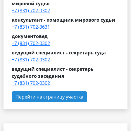
мировой судья
+7 (831) 702-0302
консультант - помощник мирового судьи
+7 (831) 702-3631
документовед
+7 (831) 702-0302
ведущий специалист - секретарь суда
+7 (831) 702-0302
ведущий специалист - секретарь
судебного заседания
+7 (831) 702-0302
Перейти на страницу участка