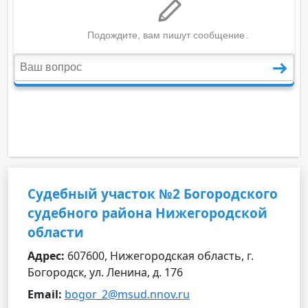
Судебный участок №2 Богородского
судебного района Нижегородской
области
Адрес:
607600, Нижегородская область, г.
Богородск, ул. Ленина, д. 176
Email:
bogor_2@msud.nnov.ru