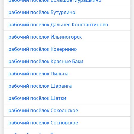
рабочий посёлок Большое Мурашкино
рабочий посёлок Бутурлино
рабочий посёлок Дальнее Константиново
рабочий посёлок Ильиногорск
рабочий посёлок Ковернино
рабочий посёлок Красные Баки
рабочий посёлок Пильна
рабочий посёлок Шаранга
рабочий посёлок Шатки
рабочий посёлок Сокольское
рабочий посёлок Сосновское