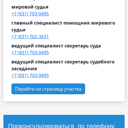
мировой судья
+7 (831) 703-0495
главный специалист помощник мирового
судьи
+7 (831) 702-3631
ведущий специалист секретарь суда
+7 (831) 703-0495
ведущий специалист секретарь судебного
заседания
+7 (831) 703-0495
Перейти на страницу участка