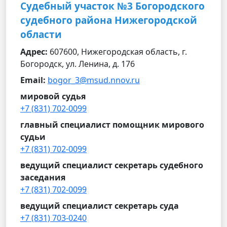
Судебный участок №3 Богородского
судебного района Нижегородской
области
Адрес:
607600, Нижегородская область, г.
Богородск, ул. Ленина, д. 176
Email:
bogor_3@msud.nnov.ru
мировой судья
+7 (831) 702-0099
главный специалист помощник мирового
судьи
+7 (831) 702-0099
ведущий специалист секретарь судебного
заседания
+7 (831) 702-0099
ведущий специалист секретарь суда
+7 (831) 703-0240