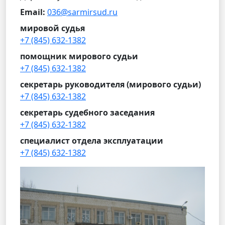
Email:
036@sarmirsud.ru
мировой судья
+7 (845) 632-1382
помощник мирового судьи
+7 (845) 632-1382
секретарь руководителя (мирового судьи)
+7 (845) 632-1382
секретарь судебного заседания
+7 (845) 632-1382
специалист отдела эксплуатации
+7 (845) 632-1382