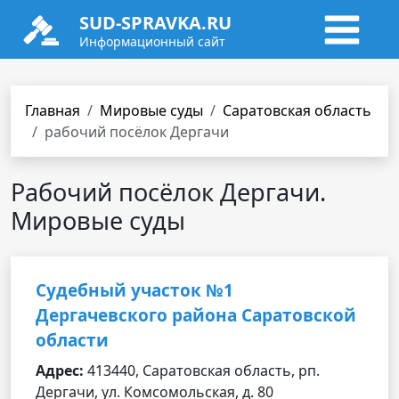
SUD-SPRAVKA.RU
Информационный сайт
Главная
Мировые суды
Саратовская область
рабочий посёлок Дергачи
Рабочий посёлок Дергачи.
Мировые суды
Судебный участок №1
Дергачевского района Саратовской
области
Адрес:
413440, Саратовская область, рп.
Дергачи, ул. Комсомольская, д. 80