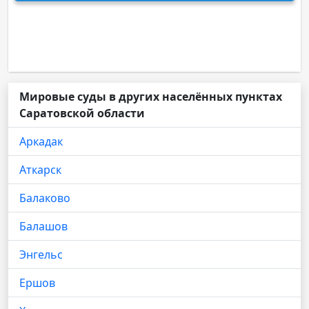
Мировые суды в других населённых пунктах
Саратовской области
Аркадак
Аткарск
Балаково
Балашов
Энгельс
Ершов