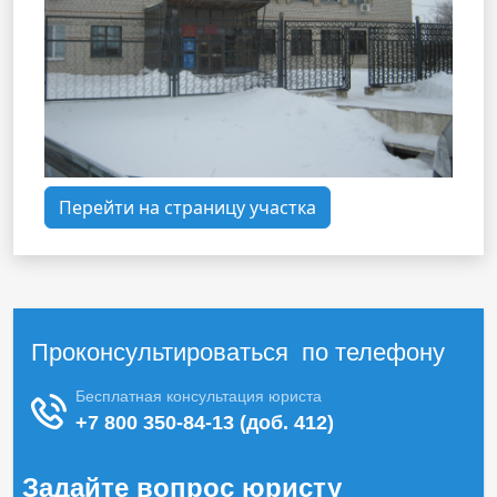
Перейти на страницу участка