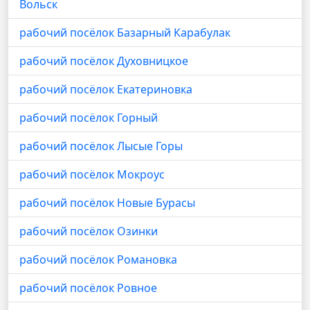
Вольск
рабочий посёлок Базарный Карабулак
рабочий посёлок Духовницкое
рабочий посёлок Екатериновка
рабочий посёлок Горный
рабочий посёлок Лысые Горы
рабочий посёлок Мокроус
рабочий посёлок Новые Бурасы
рабочий посёлок Озинки
рабочий посёлок Романовка
рабочий посёлок Ровное