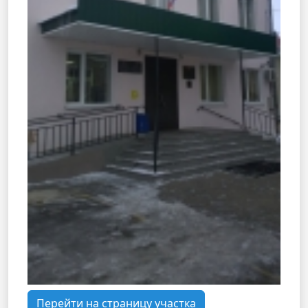
Перейти на страницу участка