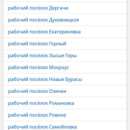
рабочий посёлок Дергачи
рабочий посёлок Духовницкое
рабочий посёлок Екатериновка
рабочий посёлок Горный
рабочий посёлок Лысые Горы
рабочий посёлок Мокроус
рабочий посёлок Новые Бурасы
рабочий посёлок Озинки
рабочий посёлок Романовка
рабочий посёлок Ровное
рабочий посёлок Самойловка