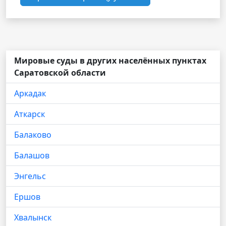
Мировые суды в других населённых пунктах
Саратовской области
Аркадак
Аткарск
Балаково
Балашов
Энгельс
Ершов
Хвалынск