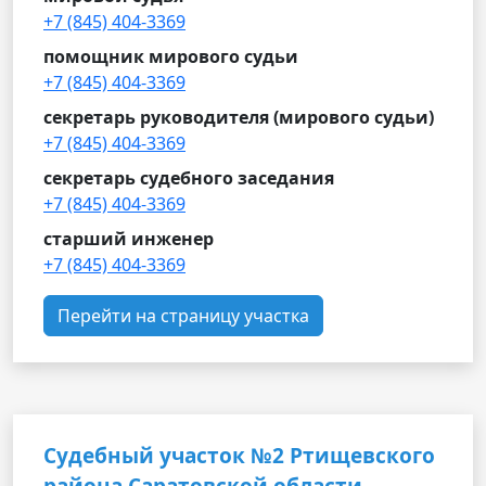
+7 (845) 404-3369
помощник мирового судьи
+7 (845) 404-3369
секретарь руководителя (мирового судьи)
+7 (845) 404-3369
секретарь судебного заседания
+7 (845) 404-3369
старший инженер
+7 (845) 404-3369
Перейти на страницу участка
Судебный участок №2 Ртищевского