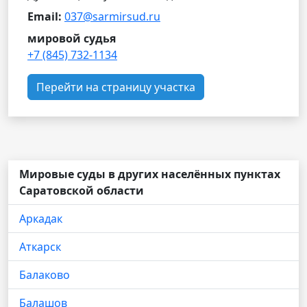
Email:
037@sarmirsud.ru
мировой судья
+7 (845) 732-1134
Перейти на страницу участка
Мировые суды в других населённых пунктах
Саратовской области
Аркадак
Аткарск
Балаково
Балашов