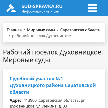
SUD-SPRAVKA.RU
Информационный сайт
Главная
Мировые суды
Саратовская область
рабочий посёлок Духовницкое
Рабочий посёлок Духовницкое.
Мировые суды
Судебный участок №1
Духовницкого района Саратовской
области
Адрес:
413900, Саратовская область, рп.
Духовницкое, ул. Ленина, д. 33