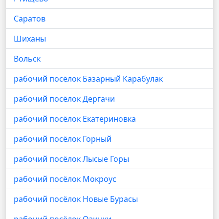
Саратов
Шиханы
Вольск
рабочий посёлок Базарный Карабулак
рабочий посёлок Дергачи
рабочий посёлок Екатериновка
рабочий посёлок Горный
рабочий посёлок Лысые Горы
рабочий посёлок Мокроус
рабочий посёлок Новые Бурасы