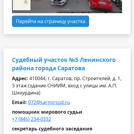
Перейти на страницу участка
Судебный участок №5 Ленинского
района города Саратова
Адрес:
410044, г. Саратов, пр. Строителей, д. 1,
3 этаж (здание СНИИМ, вход с улицы им. А.П.
Шехурдина)
Email:
072@sarmirsud.ru
помощник мирового судьи
+7 (845) 234-0332
секретарь судебного заседания