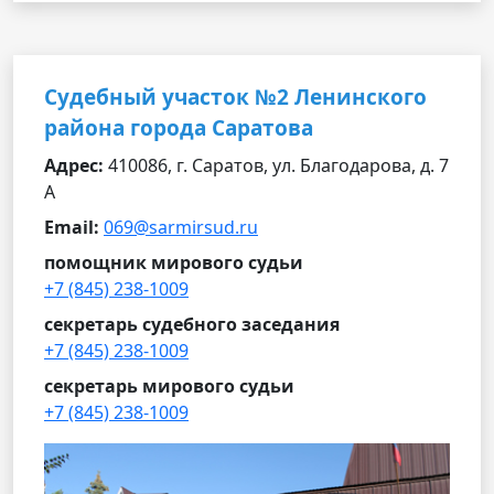
Судебный участок №2 Ленинского
района города Саратова
Адрес:
410086, г. Саратов, ул. Благодарова, д. 7
А
Email:
069@sarmirsud.ru
помощник мирового судьи
+7 (845) 238-1009
секретарь судебного заседания
+7 (845) 238-1009
секретарь мирового судьи
+7 (845) 238-1009