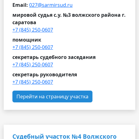
Email:
027@sarmirsud.ru
мировой судья с.у. №3 волжского района г.
саратова
+7 (845) 250-0607
помощник
+7 (845) 250-0607
секретарь судебного заседания
+7 (845) 250-0607
секретарь руководителя
+7 (845) 250-0607
Перейти на страницу участка
Судебный участок №4 Волжского