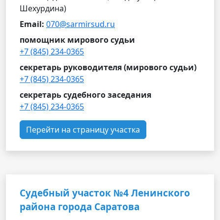
Шехурдина)
Email:
070@sarmirsud.ru
помощник мирового судьи
+7 (845) 234-0365
секретарь руководителя (мирового судьи)
+7 (845) 234-0365
секретарь судебного заседания
+7 (845) 234-0365
Перейти на страницу участка
Судебный участок №4 Ленинского
района города Саратова