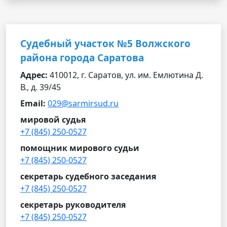
Судебный участок №5 Волжского
района города Саратова
Адрес:
410012, г. Саратов, ул. им. Емлютина Д.
В., д. 39/45
Email:
029@sarmirsud.ru
мировой судья
+7 (845) 250-0527
помощник мирового судьи
+7 (845) 250-0527
секретарь судебного заседания
+7 (845) 250-0527
секретарь руководителя
+7 (845) 250-0527