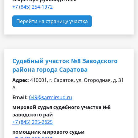
+7 (845) 254-1972
Перейти на страницу участка
Судебный участок №8 Заводского
района города Саратова
Адрес:
410001, г. Саратов, ул. Огородная, д. 31
А
Email:
049@sarmirsud.ru
мировой судья судебного участка №8
заводского рай
+7 (845) 295-2625
помощник мирового судьи