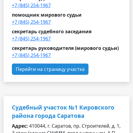
+7 (845) 254-1967
помощник мирового судьи
+7 (845) 254-1967
секретарь судебного заседания
+7 (845) 254-1967
секретарь руководителя (мирового судьи)
+7 (845) 254-1967
Перейти на страницу участка
Судебный участок №1 Кировского
района города Саратова
Адрес:
410044, г. Саратов, пр. Строителей, д. 1,