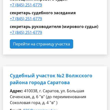
+7 (845) 251-6779
секретарь судебного заседания
+7 (845) 251-6779
секретарь руководителя (мирового судьи)
+7 (845) 251-6779
Перейти на страницу участка
Судебный участок №2 Волжского
района города Саратова
Адрес:
410038, г. Саратов, ул. Большая
Сеченская, д. 6 "в" (до переименования
Соколовая гора, д. 4 "в" )