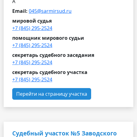
А
Email:
045@sarmirsud.ru
мировой судья
+7 (845) 295-2524
помощник мирового судьи
+7 (845) 295-2524
секретарь судебного заседания
+7 (845) 295-2524
секретарь судебного участка
+7 (845) 295-2524
Перейти на страницу участка
Судебный участок №5 Заводского