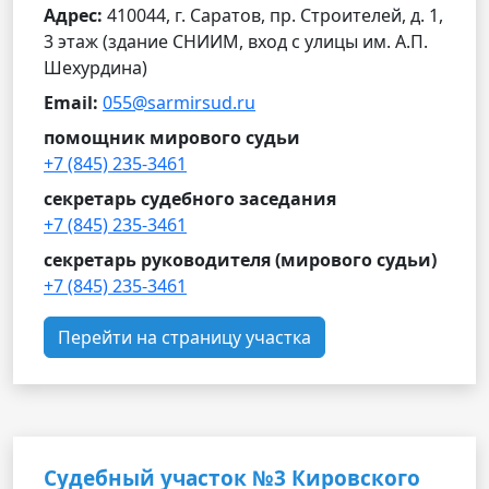
Адрес:
410044, г. Саратов, пр. Строителей, д. 1,
3 этаж (здание СНИИМ, вход с улицы им. А.П.
Шехурдина)
Email:
055@sarmirsud.ru
помощник мирового судьи
+7 (845) 235-3461
секретарь судебного заседания
+7 (845) 235-3461
секретарь руководителя (мирового судьи)
+7 (845) 235-3461
Перейти на страницу участка
Судебный участок №3 Кировского