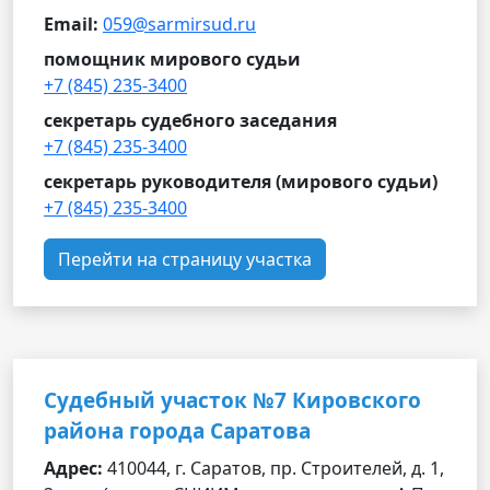
Email:
059@sarmirsud.ru
помощник мирового судьи
+7 (845) 235-3400
секретарь судебного заседания
+7 (845) 235-3400
секретарь руководителя (мирового судьи)
+7 (845) 235-3400
Перейти на страницу участка
Судебный участок №7 Кировского
района города Саратова
Адрес:
410044, г. Саратов, пр. Строителей, д. 1,