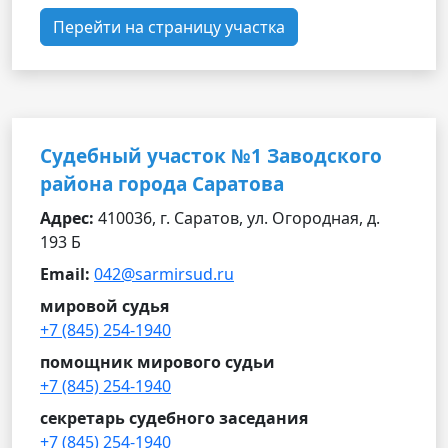
Перейти на страницу участка
Судебный участок №1 Заводского
района города Саратова
Адрес:
410036, г. Саратов, ул. Огородная, д.
193 Б
Email:
042@sarmirsud.ru
мировой судья
+7 (845) 254-1940
помощник мирового судьи
+7 (845) 254-1940
секретарь судебного заседания
+7 (845) 254-1940