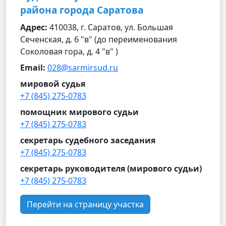
района города Саратова
Адрес:
410038, г. Саратов, ул. Большая
Сеченская, д. 6 "в" (до переименования
Соколовая гора, д. 4 "в" )
Email:
028@sarmirsud.ru
мировой судья
+7 (845) 275-0783
помощник мирового судьи
+7 (845) 275-0783
секретарь судебного заседания
+7 (845) 275-0783
секретарь руководителя (мирового судьи)
+7 (845) 275-0783
Перейти на страницу участка