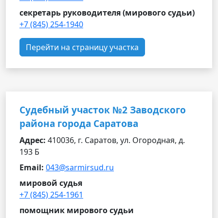
секретарь руководителя (мирового судьи)
+7 (845) 254-1940
Перейти на страницу участка
Судебный участок №2 Заводского
района города Саратова
Адрес:
410036, г. Саратов, ул. Огородная, д.
193 Б
Email:
043@sarmirsud.ru
мировой судья
+7 (845) 254-1961
помощник мирового судьи