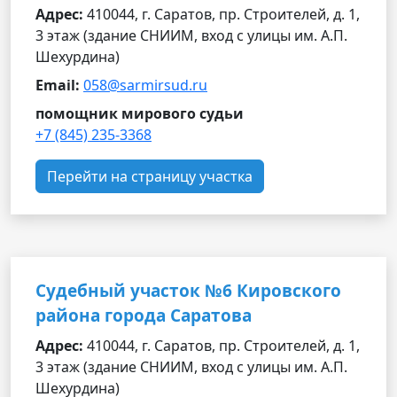
Адрес:
410044, г. Саратов, пр. Строителей, д. 1,
3 этаж (здание СНИИМ, вход с улицы им. А.П.
Шехурдина)
Email:
058@sarmirsud.ru
помощник мирового судьи
+7 (845) 235-3368
Перейти на страницу участка
Судебный участок №6 Кировского
района города Саратова
Адрес:
410044, г. Саратов, пр. Строителей, д. 1,
3 этаж (здание СНИИМ, вход с улицы им. А.П.
Шехурдина)