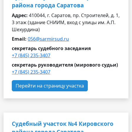
района города Саратова
Адрес:
410044, г. Саратов, пр. Строителей, д. 1,
3 этаж (здание СНИИМ, вход с улицы им. А.П.
Шехурдина)
Email:
056@sarmirsud.ru
секретарь судебного заседания
+7 (845) 235-3407
секретарь руководителя (мирового судьи)
+7 (845) 235-3407
Перейти на страницу участка
Судебный участок №4 Кировского