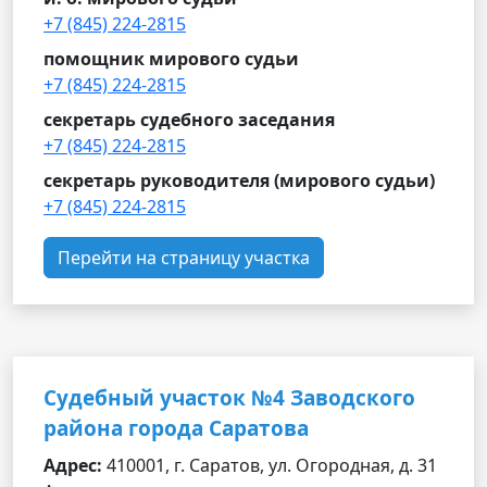
+7 (845) 224-2815
помощник мирового судьи
+7 (845) 224-2815
секретарь судебного заседания
+7 (845) 224-2815
секретарь руководителя (мирового судьи)
+7 (845) 224-2815
Перейти на страницу участка
Судебный участок №4 Заводского
района города Саратова
Адрес:
410001, г. Саратов, ул. Огородная, д. 31