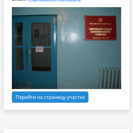
Перейти на страницу участка