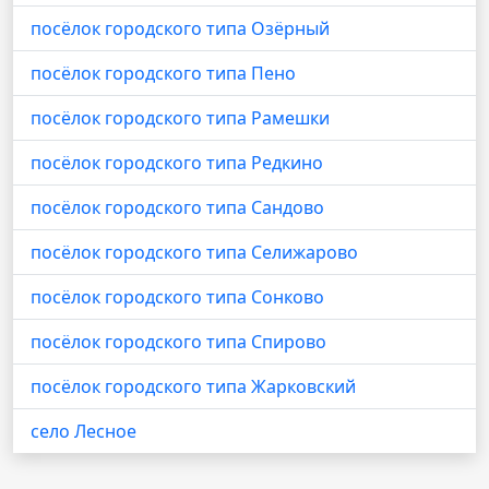
посёлок городского типа Озёрный
посёлок городского типа Пено
посёлок городского типа Рамешки
посёлок городского типа Редкино
посёлок городского типа Сандово
посёлок городского типа Селижарово
посёлок городского типа Сонково
посёлок городского типа Спирово
посёлок городского типа Жарковский
село Лесное