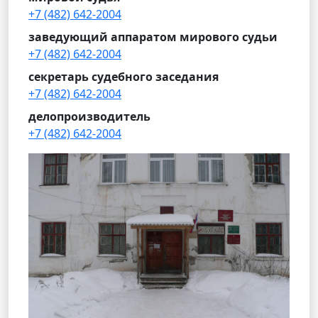
+7 (482) 642-2004
заведующий аппаратом мирового судьи
+7 (482) 642-2004
секретарь судебного заседания
+7 (482) 642-2004
делопроизводитель
+7 (482) 642-2004