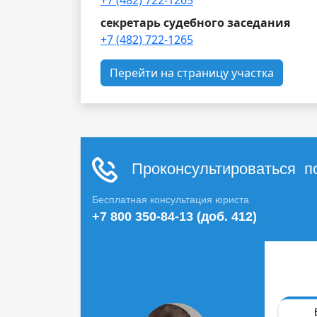
+7 (482) 722-1265
секретарь судебного заседания
+7 (482) 722-1265
Перейти на страницу участка