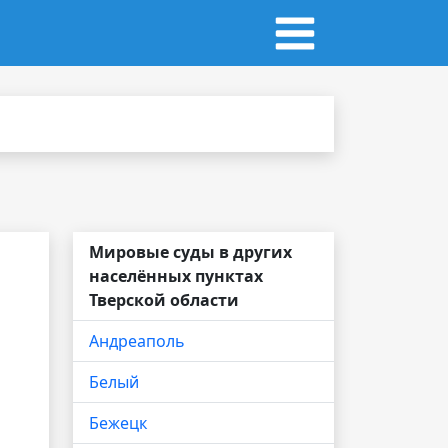
Мировые суды в других
населённых пунктах
Тверской области
Андреаполь
Белый
Бежецк