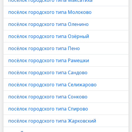
посёлок городского типа Максатиха
посёлок городского типа Молоково
посёлок городского типа Оленино
посёлок городского типа Озёрный
посёлок городского типа Пено
посёлок городского типа Рамешки
посёлок городского типа Сандово
посёлок городского типа Селижарово
посёлок городского типа Сонково
посёлок городского типа Спирово
посёлок городского типа Жарковский