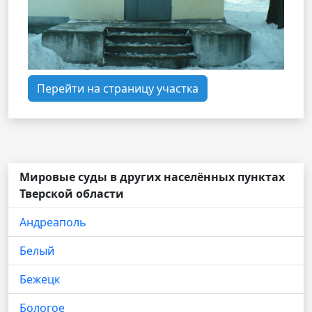
Перейти на страницу участка
Мировые суды в других населённых пунктах
Тверской области
Андреаполь
Белый
Бежецк
Бологое