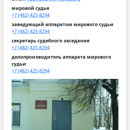
мировой судья
+7 (482) 425-8294
заведующий аппаратом мирового судьи
+7 (482) 425-8294
секретарь судебного заседания
+7 (482) 425-8294
делопроизводитель аппарата мирового
судьи
+7 (482) 425-8294