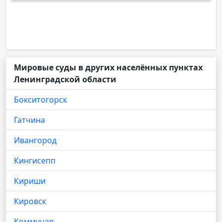
Мировые суды в других населённых пунктах
Ленинградской области
Бокситогорск
Гатчина
Ивангород
Кингисепп
Кириши
Кировск
Коммунар