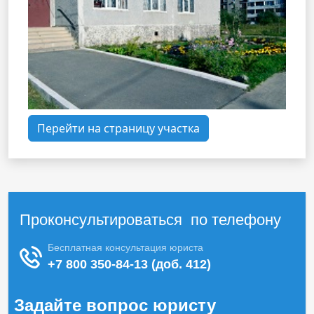
Перейти на страницу участка