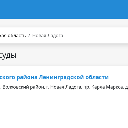
кая область
Новая Ладога
суды
ского района Ленинградской области
 Волховский район, г. Новая Ладога, пр. Карла Маркса, д