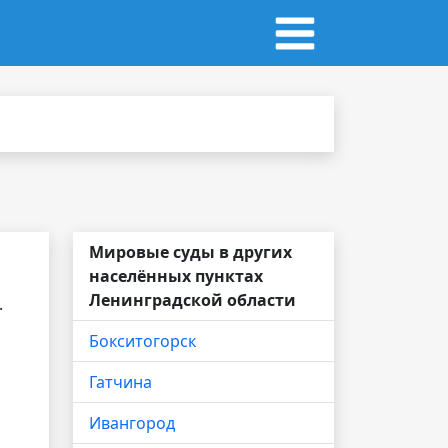
Мировые суды в других
населённых пунктах
Ленинградской области
.
Бокситогорск
Гатчина
Ивангород