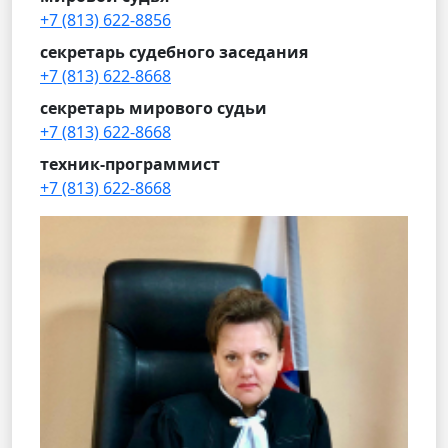
+7 (813) 622-8856
секретарь судебного заседания
+7 (813) 622-8668
секретарь мирового судьи
+7 (813) 622-8668
техник-программист
+7 (813) 622-8668