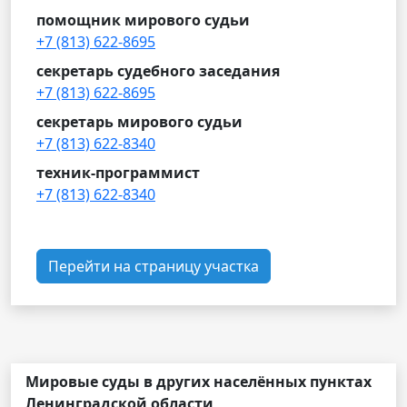
помощник мирового судьи
+7 (813) 622-8695
секретарь судебного заседания
+7 (813) 622-8695
секретарь мирового судьи
+7 (813) 622-8340
техник-программист
+7 (813) 622-8340
Перейти на страницу участка
Мировые суды в других населённых пунктах
Ленинградской области