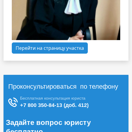
Перейти на страницу участка