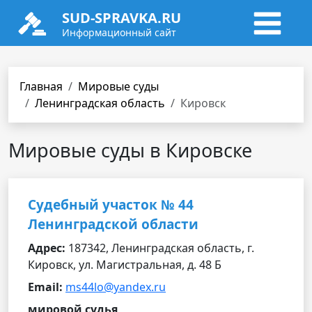
SUD-SPRAVKA.RU
Информационный сайт
Главная
Мировые суды
Ленинградская область
Кировск
Мировые суды в Кировске
Судебный участок № 44
Ленинградской области
Адрес:
187342, Ленинградская область, г.
Кировск, ул. Магистральная, д. 48 Б
Email:
ms44lo@yandex.ru
мировой судья