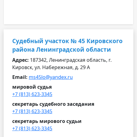
Судебный участок № 45 Кировского
района Ленинградской области
Адрес:
187342, Ленинградская область, г.
Кировск, ул. Набережная, д. 29 А
Email:
ms45lo@yandex.ru
мировой судья
+7 (813) 623-3345
секретарь судебного заседания
+7 (813) 623-3345
секретарь мирового судьи
+7 (813) 623-3345