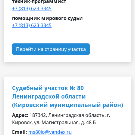
техник-программист
+7 (813) 623-3345
помощник мирового судьи
+7 (813) 623-3345
Перейти на страницу участка
Судебный участок № 80
Ленинградской области
(Кировский муниципальный район)
Адрес:
187342, Ленинградская область, г.
Кировск, ул. Магистральная, д. 48 Б
Email:
ms80lo@yandex.ru