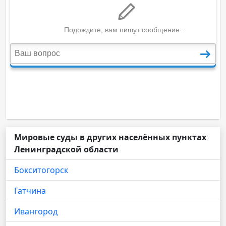
Мировые суды в других населённых пунктах
Ленинградской области
Бокситогорск
Гатчина
Ивангород