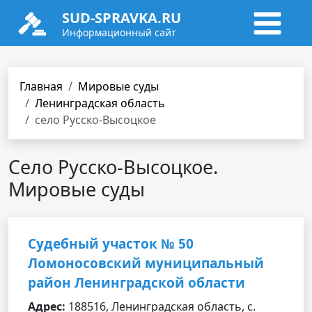
SUD-SPRAVKA.RU
Информационный сайт
Главная
Мировые суды
Ленинградская область
село Русско-Высоцкое
Село Русско-Высоцкое.
Мировые суды
Судебный участок № 50
Ломоносовский муниципальный
район Ленинградской области
Адрес:
188516, Ленинградская область, с.