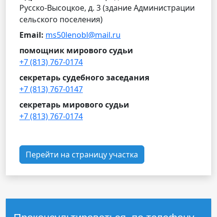
Русско-Высоцкое, д. 3 (здание Администрации
сельского поселения)
Email:
ms50lenobl@mail.ru
помощник мирового судьи
+7 (813) 767-0174
секретарь судебного заседания
+7 (813) 767-0147
секретарь мирового судьи
+7 (813) 767-0174
Перейти на страницу участка