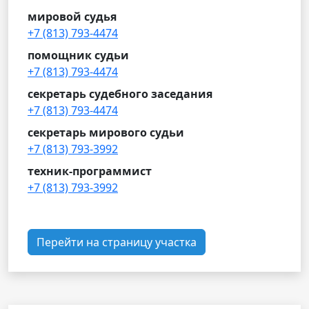
мировой судья
+7 (813) 793-4474
помощник судьи
+7 (813) 793-4474
секретарь судебного заседания
+7 (813) 793-4474
секретарь мирового судьи
+7 (813) 793-3992
техник-программист
+7 (813) 793-3992
Перейти на страницу участка