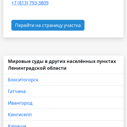
+7 (813) 793-3809
Перейти на страницу участка
Мировые суды в других населённых пунктах
Ленинградской области
Бокситогорск
Гатчина
Ивангород
Кингисепп
Кириши