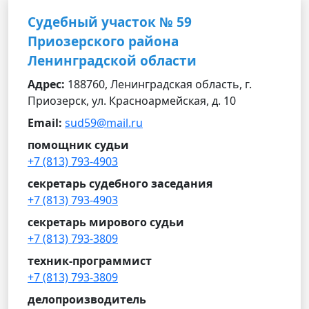
Судебный участок № 59
Приозерского района
Ленинградской области
Адрес:
188760, Ленинградская область, г.
Приозерск, ул. Красноармейская, д. 10
Email:
sud59@mail.ru
помощник судьи
+7 (813) 793-4903
секретарь судебного заседания
+7 (813) 793-4903
секретарь мирового судьи
+7 (813) 793-3809
техник-программист
+7 (813) 793-3809
делопроизводитель